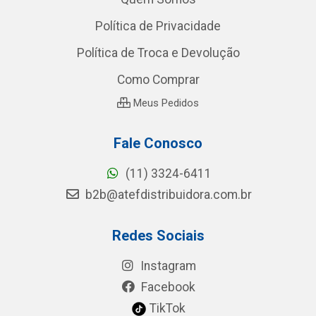
Política de Privacidade
Política de Troca e Devolução
Como Comprar
Meus Pedidos
Fale Conosco
(11) 3324-6411
b2b@atefdistribuidora.com.br
Redes Sociais
Instagram
Facebook
TikTok