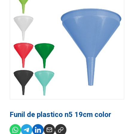
Funil de plastico n5 19cm color