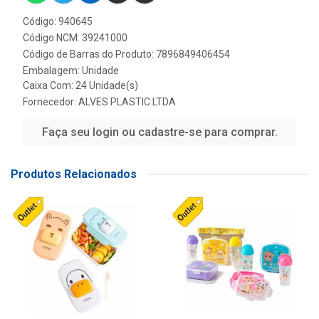
Código: 940645
Código NCM: 39241000
Código de Barras do Produto: 7896849406454
Embalagem: Unidade
Caixa Com: 24 Unidade(s)
Fornecedor:
ALVES PLASTIC LTDA
Faça seu login ou cadastre-se para comprar.
Produtos Relacionados