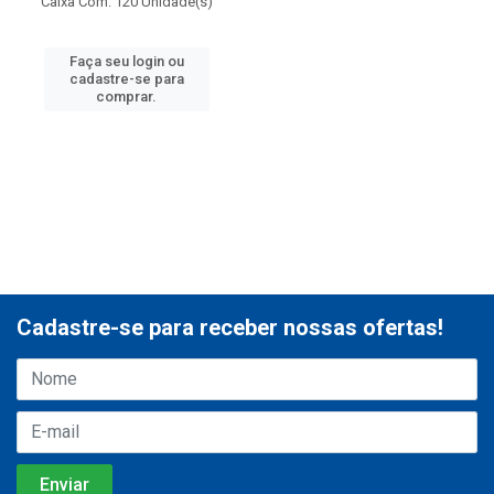
Caixa Com: 120 Unidade(s)
Faça seu login ou
cadastre-se para
comprar.
Cadastre-se para receber nossas ofertas!