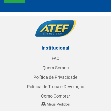
Institucional
FAQ
Quem Somos
Política de Privacidade
Política de Troca e Devolução
Como Comprar
Meus Pedidos