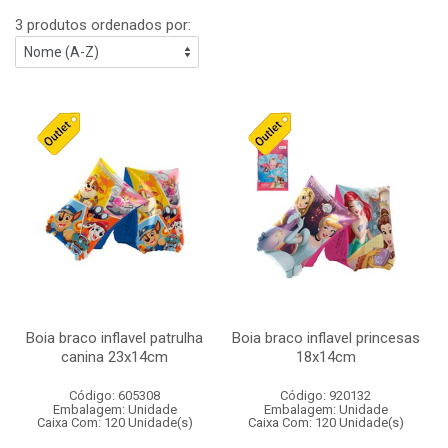
3 produtos ordenados por:
Boia braco inflavel patrulha
Boia braco inflavel princesas
canina 23x14cm
18x14cm
Código: 605308
Código: 920132
Embalagem: Unidade
Embalagem: Unidade
Caixa Com: 120 Unidade(s)
Caixa Com: 120 Unidade(s)