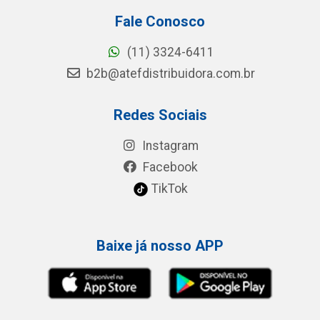
Fale Conosco
(11) 3324-6411
b2b@atefdistribuidora.com.br
Redes Sociais
Instagram
Facebook
TikTok
Baixe já nosso APP