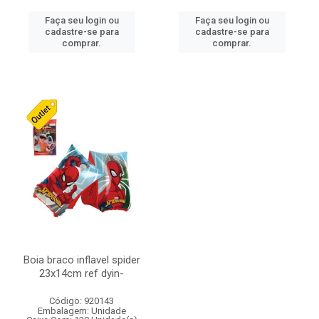
Faça seu login ou
Faça seu login ou
cadastre-se para
cadastre-se para
comprar.
comprar.
Boia braco inflavel spider
23x14cm ref dyin-
Código: 920143
Embalagem: Unidade