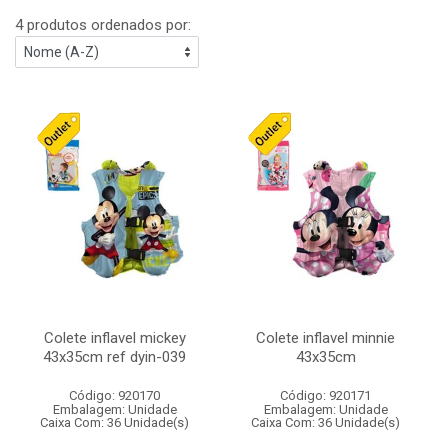
4 produtos ordenados por:
Colete inflavel mickey
Colete inflavel minnie
43x35cm ref dyin-039
43x35cm
Código: 920170
Código: 920171
Embalagem: Unidade
Embalagem: Unidade
Caixa Com: 36 Unidade(s)
Caixa Com: 36 Unidade(s)