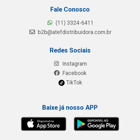
Fale Conosco
(11) 3324-6411
b2b@atefdistribuidora.com.br
Redes Sociais
Instagram
Facebook
TikTok
Baixe já nosso APP