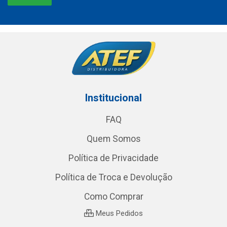
Institucional
FAQ
Quem Somos
Política de Privacidade
Política de Troca e Devolução
Como Comprar
Meus Pedidos