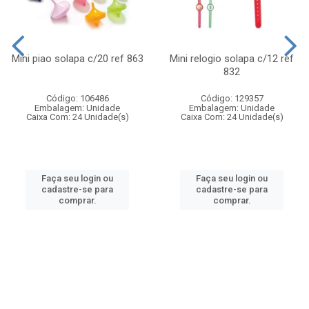
Mini piao solapa c/20 ref 863
Mini relogio solapa c/12 ref
832
Código: 106486
Código: 129357
Embalagem: Unidade
Embalagem: Unidade
Caixa Com: 24 Unidade(s)
Caixa Com: 24 Unidade(s)
Faça seu login ou
Faça seu login ou
cadastre-se para
cadastre-se para
comprar.
comprar.