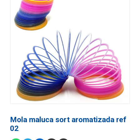
Mola maluca sort aromatizada ref
02