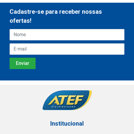
Cadastre-se para receber nossas
ofertas!
Institucional