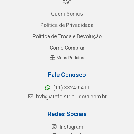
FAQ
Quem Somos
Política de Privacidade
Política de Troca e Devolução
Como Comprar
Meus Pedidos
Fale Conosco
(11) 3324-6411
b2b@atefdistribuidora.com.br
Redes Sociais
Instagram