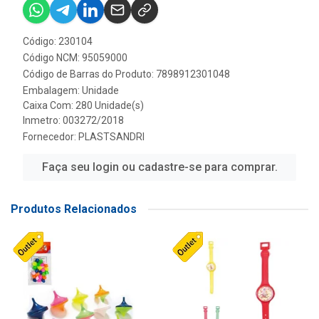
Código: 230104
Código NCM: 95059000
Código de Barras do Produto: 7898912301048
Embalagem: Unidade
Caixa Com: 280 Unidade(s)
Inmetro: 003272/2018
Fornecedor:
PLASTSANDRI
Faça seu login ou cadastre-se para comprar.
Produtos Relacionados