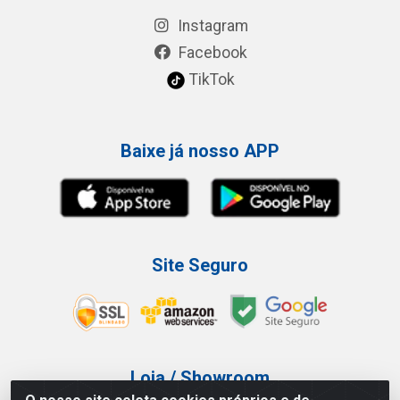
Instagram
Facebook
TikTok
Baixe já nosso APP
Site Seguro
Loja / Showroom