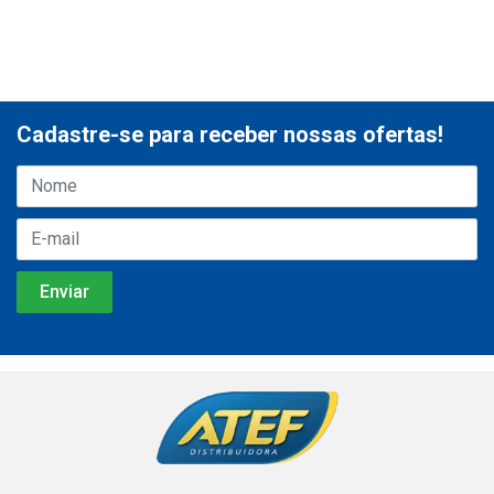
Cadastre-se para receber nossas ofertas!