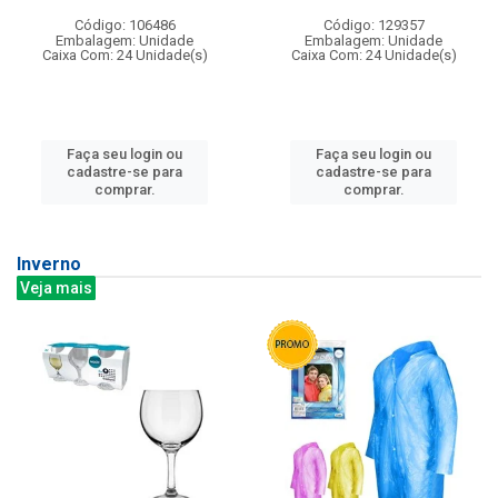
Código: 106486
Código: 129357
Embalagem: Unidade
Embalagem: Unidade
Caixa Com: 24 Unidade(s)
Caixa Com: 24 Unidade(s)
Faça seu login ou
Faça seu login ou
cadastre-se para
cadastre-se para
comprar.
comprar.
Inverno
Veja mais