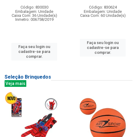
Código: 830030
Código: 830624
Embalagem: Unidade
Embalagem: Unidade
Caixa Com: 36 Unidade(s)
Caixa Com: 60 Unidade(s)
Inmetro: 006758/2019
Faça seu login ou
Faça seu login ou
cadastre-se para
cadastre-se para
comprar.
comprar.
Seleção Brinquedos
Veja mais