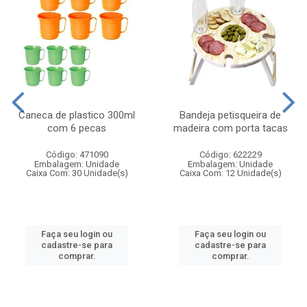
Caneca de plastico 300ml
Bandeja petisqueira de
com 6 pecas
madeira com porta tacas
Código: 471090
Código: 622229
Embalagem: Unidade
Embalagem: Unidade
Caixa Com: 30 Unidade(s)
Caixa Com: 12 Unidade(s)
Faça seu login ou
Faça seu login ou
cadastre-se para
cadastre-se para
comprar.
comprar.