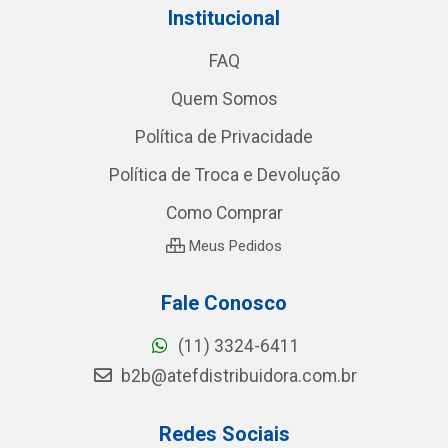
Institucional
FAQ
Quem Somos
Política de Privacidade
Política de Troca e Devolução
Como Comprar
Meus Pedidos
Fale Conosco
(11) 3324-6411
b2b@atefdistribuidora.com.br
Redes Sociais