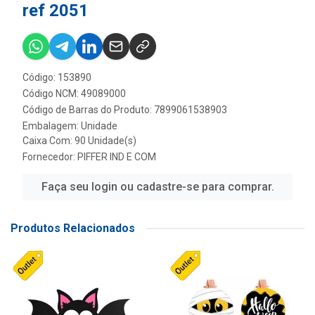
ref 2051
Código: 153890
Código NCM: 49089000
Código de Barras do Produto: 7899061538903
Embalagem: Unidade
Caixa Com: 90 Unidade(s)
Fornecedor:
PIFFER IND E COM
Faça seu login ou cadastre-se para comprar.
Produtos Relacionados