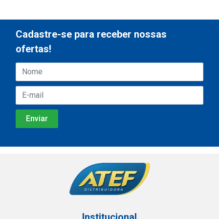
Cadastre-se para receber nossas
ofertas!
Institucional