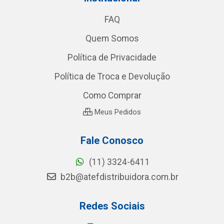
FAQ
Quem Somos
Política de Privacidade
Política de Troca e Devolução
Como Comprar
Meus Pedidos
Fale Conosco
(11) 3324-6411
b2b@atefdistribuidora.com.br
Redes Sociais