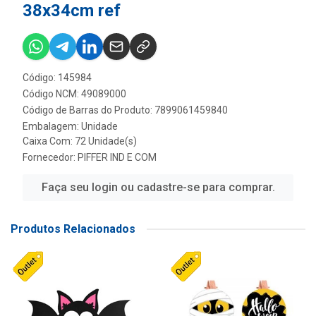
38x34cm ref
Código: 145984
Código NCM: 49089000
Código de Barras do Produto: 7899061459840
Embalagem: Unidade
Caixa Com: 72 Unidade(s)
Fornecedor:
PIFFER IND E COM
Faça seu login ou cadastre-se para comprar.
Produtos Relacionados