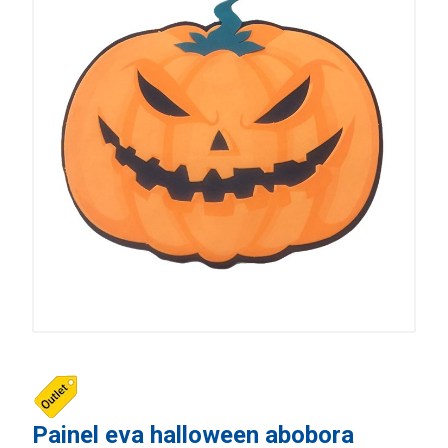
Painel eva halloween abobora