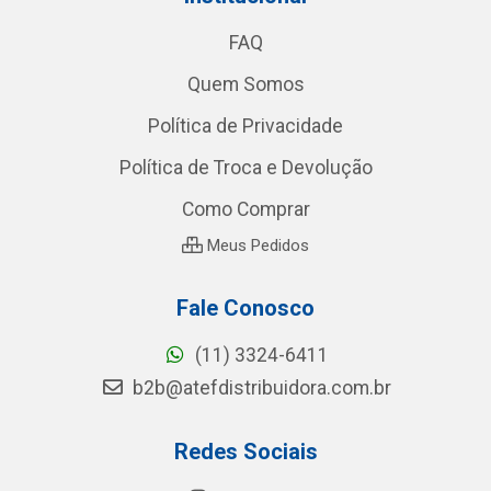
FAQ
Quem Somos
Política de Privacidade
Política de Troca e Devolução
Como Comprar
Meus Pedidos
Fale Conosco
(11) 3324-6411
b2b@atefdistribuidora.com.br
Redes Sociais