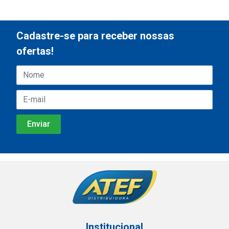
Cadastre-se para receber nossas
ofertas!
Institucional