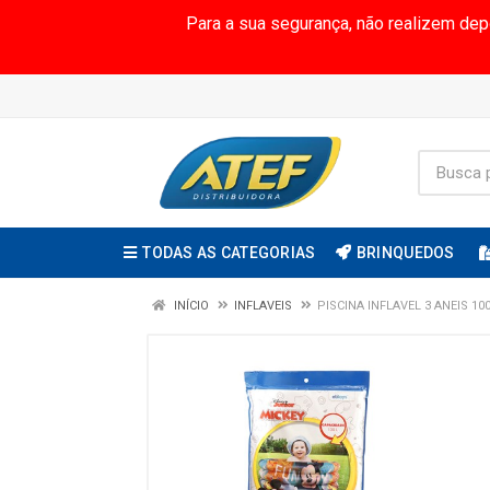
Para a sua segurança, não realizem de
TODAS AS CATEGORIAS
BRINQUEDOS
INÍCIO
INFLAVEIS
PISCINA INFLAVEL 3 ANEIS 10