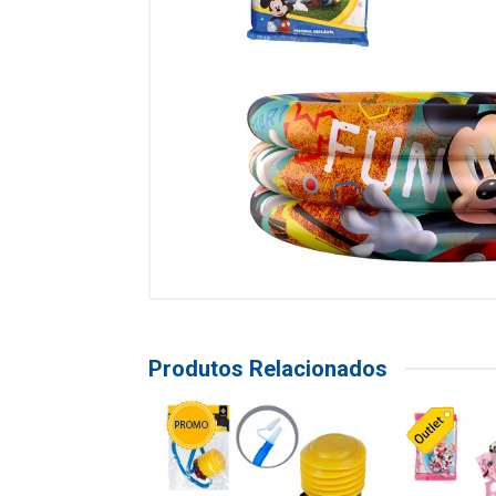
Produtos Relacionados