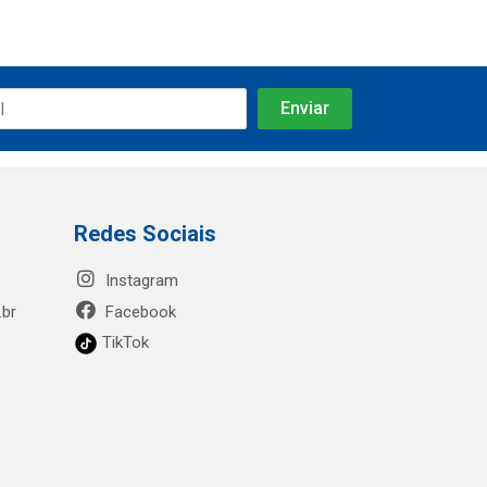
Redes Sociais
Instagram
.br
Facebook
TikTok