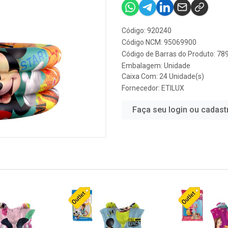
Código: 920240
Código NCM: 95069900
Código de Barras do Produto: 7
Embalagem: Unidade
Caixa Com: 24 Unidade(s)
Fornecedor:
ETILUX
Faça seu login ou cadast