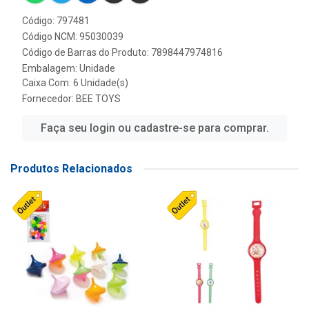
Código: 797481
Código NCM: 95030039
Código de Barras do Produto: 7898447974816
Embalagem: Unidade
Caixa Com: 6 Unidade(s)
Fornecedor:
BEE TOYS
Faça seu login ou cadastre-se para comprar.
Produtos Relacionados