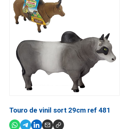
Touro de vinil sort 29cm ref 481