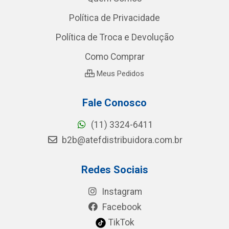
Política de Privacidade
Política de Troca e Devolução
Como Comprar
Meus Pedidos
Fale Conosco
(11) 3324-6411
b2b@atefdistribuidora.com.br
Redes Sociais
Instagram
Facebook
TikTok