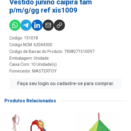
Vestido junino caipira tam
p/m/g/gg ref xis1009
Código: 151018
Código NCM: 62044300
Código de Barras do Produto: 7908071510097
Embalagem: Unidade
Caixa Com: 10 Unidade(s)
Fornecedor:
MASTERTOY
Faça seu login ou cadastre-se para comprar.
Produtos Relacionados