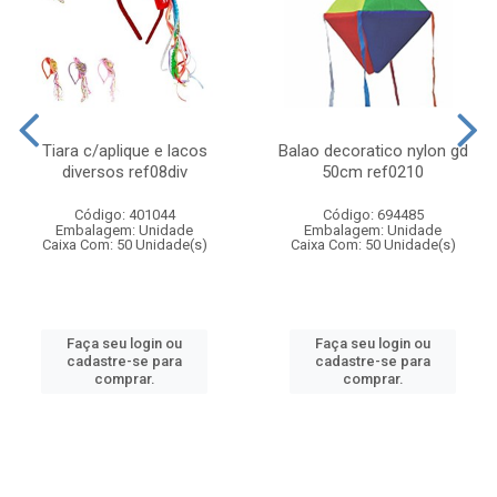
Tiara c/aplique e lacos
Balao decoratico nylon gd
diversos ref08div
50cm ref0210
Código: 401044
Código: 694485
Embalagem: Unidade
Embalagem: Unidade
Caixa Com: 50 Unidade(s)
Caixa Com: 50 Unidade(s)
Faça seu login ou
Faça seu login ou
cadastre-se para
cadastre-se para
comprar.
comprar.