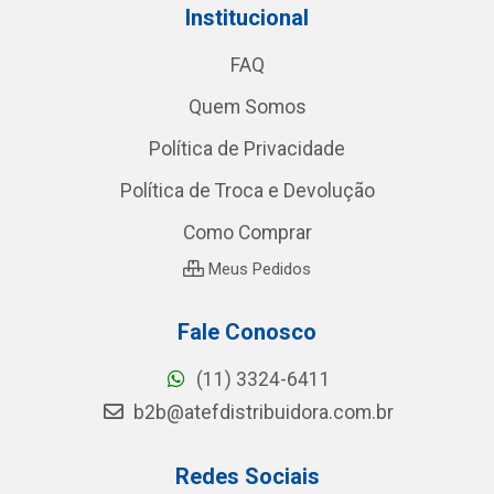
Institucional
FAQ
Quem Somos
Política de Privacidade
Política de Troca e Devolução
Como Comprar
Meus Pedidos
Fale Conosco
(11) 3324-6411
b2b@atefdistribuidora.com.br
Redes Sociais