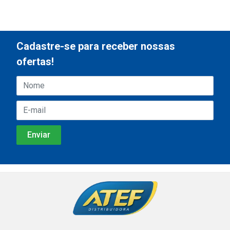
Cadastre-se para receber nossas
ofertas!