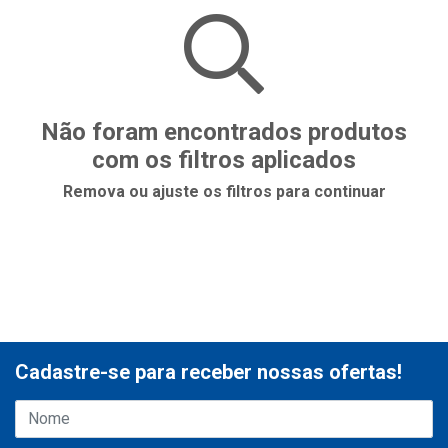
Não foram encontrados produtos
com os filtros aplicados
Remova ou ajuste os filtros para continuar
Cadastre-se para receber nossas ofertas!