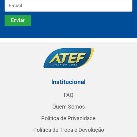
Institucional
FAQ
Quem Somos
Política de Privacidade
Política de Troca e Devolução