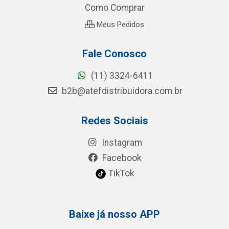
Como Comprar
Meus Pedidos
Fale Conosco
(11) 3324-6411
b2b@atefdistribuidora.com.br
Redes Sociais
Instagram
Facebook
TikTok
Baixe já nosso APP