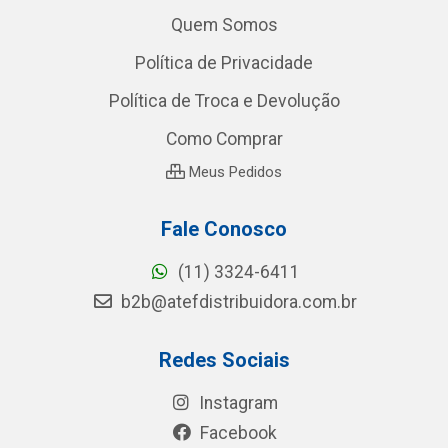
Quem Somos
Política de Privacidade
Política de Troca e Devolução
Como Comprar
Meus Pedidos
Fale Conosco
(11) 3324-6411
b2b@atefdistribuidora.com.br
Redes Sociais
Instagram
Facebook