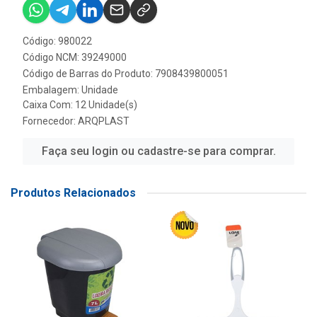
Código: 980022
Código NCM: 39249000
Código de Barras do Produto: 7908439800051
Embalagem: Unidade
Caixa Com: 12 Unidade(s)
Fornecedor:
ARQPLAST
Faça seu login ou cadastre-se para comprar.
Produtos Relacionados