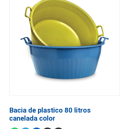
Bacia de plastico 80 litros
canelada color