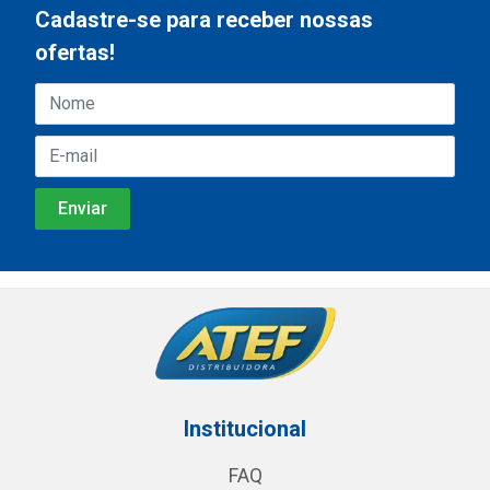
Cadastre-se para receber nossas
ofertas!
Institucional
FAQ