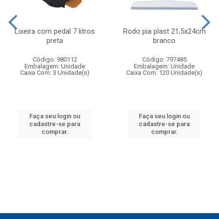
Lixeira com pedal 7 litros
Rodo pia plast 21,5x24cm
preta
branco
Código: 980112
Código: 797485
Embalagem: Unidade
Embalagem: Unidade
Caixa Com: 3 Unidade(s)
Caixa Com: 120 Unidade(s)
Faça seu login ou
Faça seu login ou
cadastre-se para
cadastre-se para
comprar.
comprar.