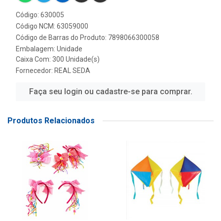
Código: 630005
Código NCM: 63059000
Código de Barras do Produto: 7898066300058
Embalagem: Unidade
Caixa Com: 300 Unidade(s)
Fornecedor:
REAL SEDA
Faça seu login ou cadastre-se para comprar.
Produtos Relacionados