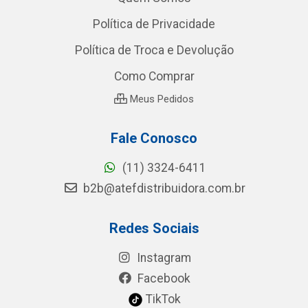
Política de Privacidade
Política de Troca e Devolução
Como Comprar
Meus Pedidos
Fale Conosco
(11) 3324-6411
b2b@atefdistribuidora.com.br
Redes Sociais
Instagram
Facebook
TikTok