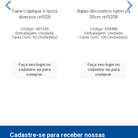
Tiara c/aplique e lacos
Balao decoratico nylon pq
diversos ref028
30cm ref0208
Código: 401045
Código: 694486
Embalagem: Unidade
Embalagem: Unidade
Caixa Com: 50 Unidade(s)
Caixa Com: 100 Unidade(s)
Faça seu login ou
Faça seu login ou
cadastre-se para
cadastre-se para
comprar.
comprar.
Cadastre-se para receber nossas