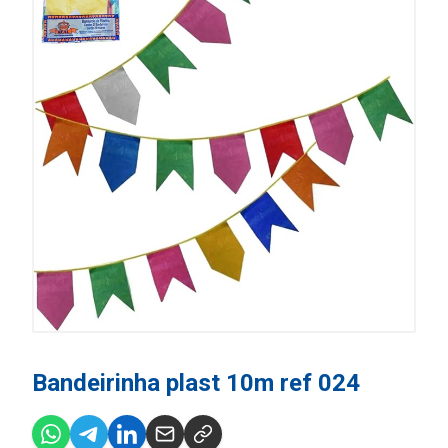
Bandeirinha plast 10m ref 024