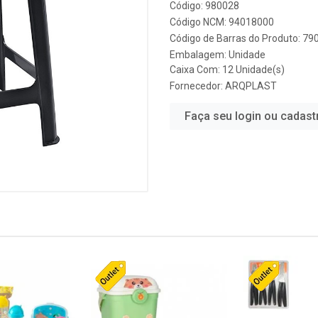
Código: 980028
Código NCM: 94018000
Código de Barras do Produto: 7
Embalagem: Unidade
Caixa Com: 12 Unidade(s)
Fornecedor:
ARQPLAST
Faça seu login ou cadast