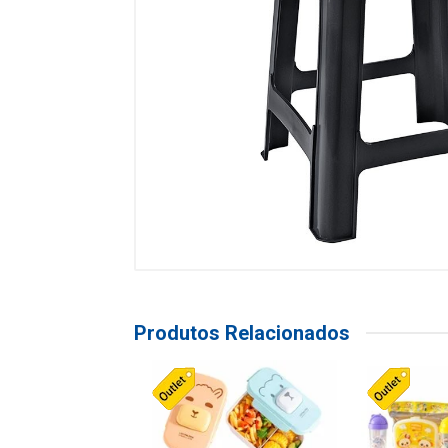
Produtos Relacionados