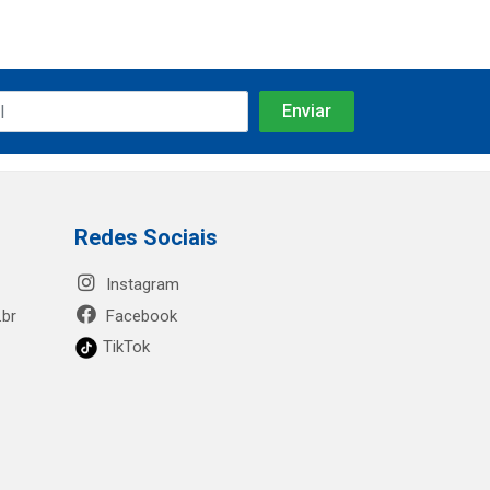
Redes Sociais
Instagram
.br
Facebook
TikTok