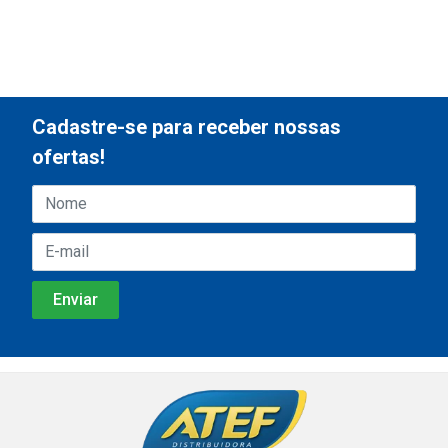
Cadastre-se para receber nossas
ofertas!