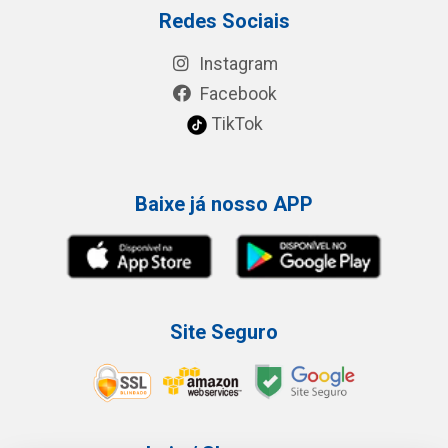
Redes Sociais
Instagram
Facebook
TikTok
Baixe já nosso APP
Site Seguro