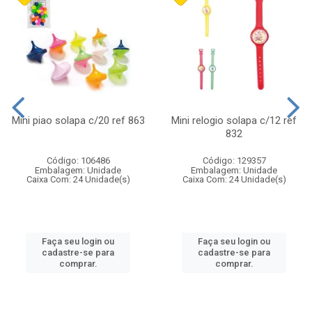
Mini piao solapa c/20 ref 863
Mini relogio solapa c/12 ref
832
Código: 106486
Código: 129357
Embalagem: Unidade
Embalagem: Unidade
Caixa Com: 24 Unidade(s)
Caixa Com: 24 Unidade(s)
Faça seu login ou
Faça seu login ou
cadastre-se para
cadastre-se para
comprar.
comprar.