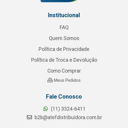
Institucional
FAQ
Quem Somos
Política de Privacidade
Política de Troca e Devolução
Como Comprar
Meus Pedidos
Fale Conosco
(11) 3324-6411
b2b@atefdistribuidora.com.br