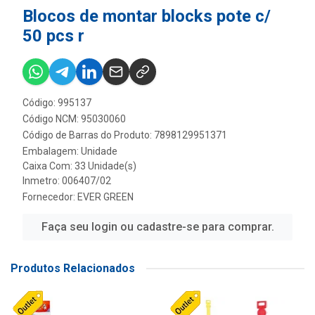
Blocos de montar blocks pote c/
50 pcs r
Código: 995137
Código NCM: 95030060
Código de Barras do Produto: 7898129951371
Embalagem: Unidade
Caixa Com: 33 Unidade(s)
Inmetro: 006407/02
Fornecedor:
EVER GREEN
Faça seu login ou cadastre-se para comprar.
Produtos Relacionados