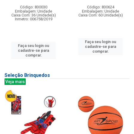
Código: 830030
Código: 830624
Embalagem: Unidade
Embalagem: Unidade
Caixa Com: 36 Unidade(s)
Caixa Com: 60 Unidade(s)
Inmetro: 006758/2019
Faça seu login ou
Faça seu login ou
cadastre-se para
cadastre-se para
comprar.
comprar.
Seleção Brinquedos
Veja mais