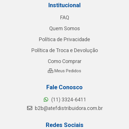
Institucional
FAQ
Quem Somos
Política de Privacidade
Política de Troca e Devolução
Como Comprar
Meus Pedidos
Fale Conosco
(11) 3324-6411
b2b@atefdistribuidora.com.br
Redes Sociais