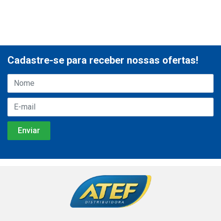
Cadastre-se para receber nossas ofertas!