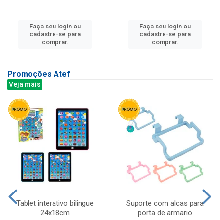
Faça seu login ou
Faça seu login ou
cadastre-se para
cadastre-se para
comprar.
comprar.
Promoções Atef
Veja mais
Tablet interativo bilingue
Suporte com alcas para
24x18cm
porta de armario