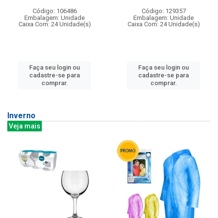
Código: 106486
Código: 129357
Embalagem: Unidade
Embalagem: Unidade
Caixa Com: 24 Unidade(s)
Caixa Com: 24 Unidade(s)
Faça seu login ou
Faça seu login ou
cadastre-se para
cadastre-se para
comprar.
comprar.
Inverno
Veja mais