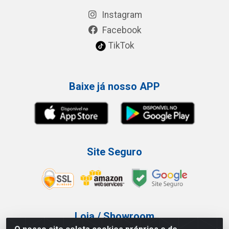
Instagram
Facebook
TikTok
Baixe já nosso APP
Site Seguro
Loja / Showroom