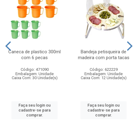
Caneca de plastico 300ml
Bandeja petisqueira de
com 6 pecas
madeira com porta tacas
Código: 471090
Código: 622229
Embalagem: Unidade
Embalagem: Unidade
Caixa Com: 30 Unidade(s)
Caixa Com: 12 Unidade(s)
Faça seu login ou
Faça seu login ou
cadastre-se para
cadastre-se para
comprar.
comprar.