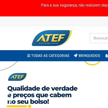
Para a sua segurança, não realizem de
TODAS AS CATEGORIAS
BRINQUEDOS