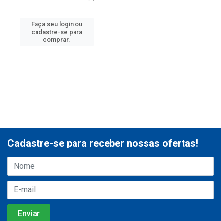
Faça seu login ou
cadastre-se para
comprar.
Cadastre-se para receber nossas ofertas!