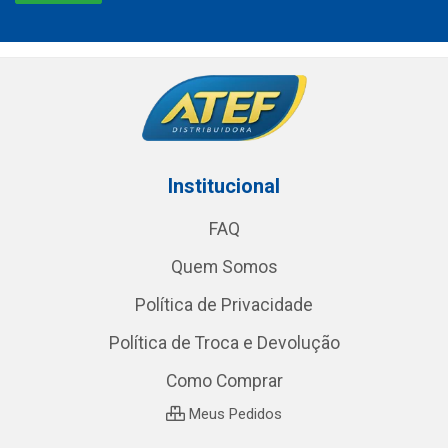
Institucional
FAQ
Quem Somos
Política de Privacidade
Política de Troca e Devolução
Como Comprar
Meus Pedidos