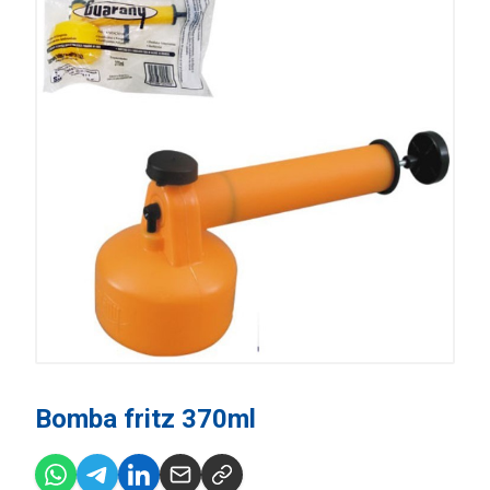
Bomba fritz 370ml