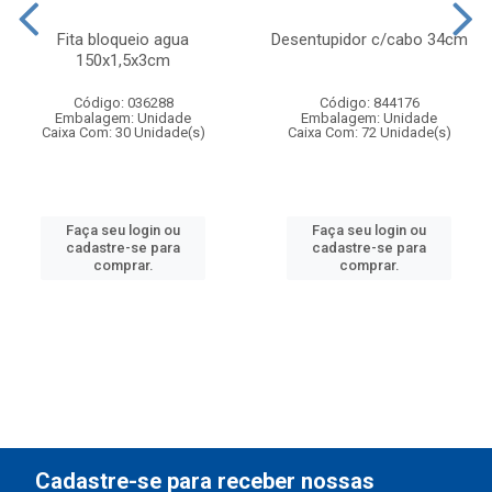
Fita bloqueio agua
Desentupidor c/cabo 34cm
150x1,5x3cm
Código: 036288
Código: 844176
Embalagem: Unidade
Embalagem: Unidade
Caixa Com: 30 Unidade(s)
Caixa Com: 72 Unidade(s)
Faça seu login ou
Faça seu login ou
cadastre-se para
cadastre-se para
comprar.
comprar.
Cadastre-se para receber nossas