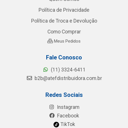
Política de Privacidade
Política de Troca e Devolução
Como Comprar
Meus Pedidos
Fale Conosco
(11) 3324-6411
b2b@atefdistribuidora.com.br
Redes Sociais
Instagram
Facebook
TikTok