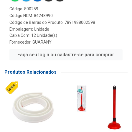
Código: 800259
Código NCM: 84248990
Código de Barras do Produto: 7891988002598
Embalagem: Unidade
Caixa Com: 12 Unidade(s)
Fornecedor:
GUARANY
Faça seu login ou cadastre-se para comprar.
Produtos Relacionados