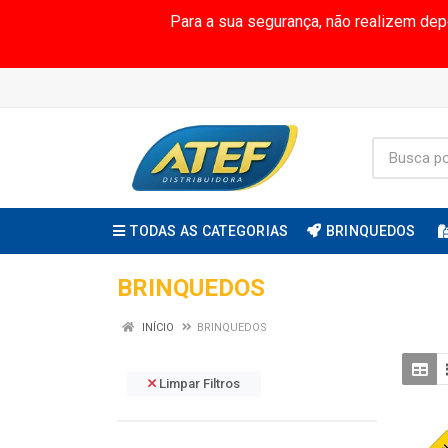
Para a sua segurança, não realizem de
TODAS AS CATEGORIAS
BRINQUEDOS
BRINQUEDOS
INÍCIO
BRINQUEDOS
Limpar Filtros