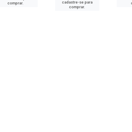
cadastre-se para
comprar.
comprar.