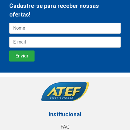
Cadastre-se para receber nossas
ofertas!
Institucional
FAQ