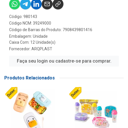
Código: 980143
Código NCM: 39249000
Código de Barras do Produto: 7908439801416
Embalagem: Unidade
Caixa Com: 12 Unidade(s)
Fornecedor:
ARQPLAST
Faça seu login ou cadastre-se para comprar.
Produtos Relacionados