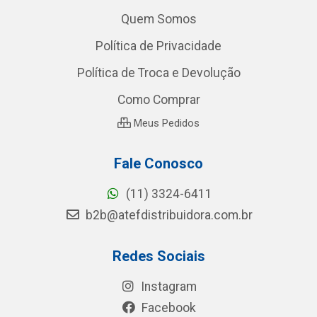
Quem Somos
Política de Privacidade
Política de Troca e Devolução
Como Comprar
Meus Pedidos
Fale Conosco
(11) 3324-6411
b2b@atefdistribuidora.com.br
Redes Sociais
Instagram
Facebook