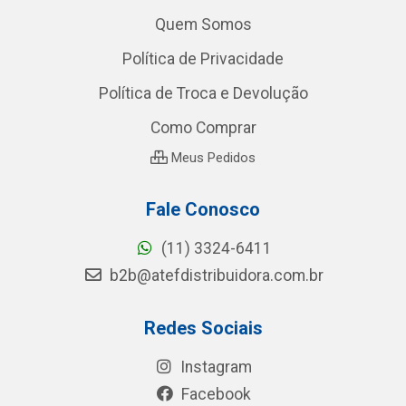
Quem Somos
Política de Privacidade
Política de Troca e Devolução
Como Comprar
Meus Pedidos
Fale Conosco
(11) 3324-6411
b2b@atefdistribuidora.com.br
Redes Sociais
Instagram
Facebook