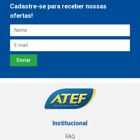
Cadastre-se para receber nossas
ofertas!
Institucional
FAQ