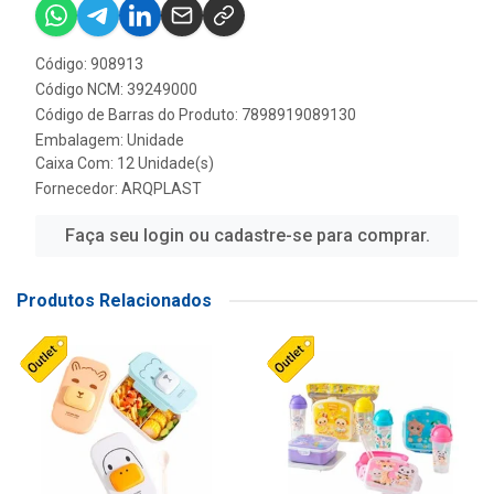
Código: 908913
Código NCM: 39249000
Código de Barras do Produto: 7898919089130
Embalagem: Unidade
Caixa Com: 12 Unidade(s)
Fornecedor:
ARQPLAST
Faça seu login ou cadastre-se para comprar.
Produtos Relacionados