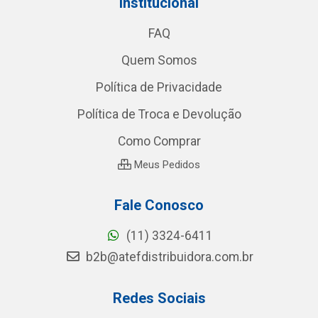
Institucional
FAQ
Quem Somos
Política de Privacidade
Política de Troca e Devolução
Como Comprar
Meus Pedidos
Fale Conosco
(11) 3324-6411
b2b@atefdistribuidora.com.br
Redes Sociais