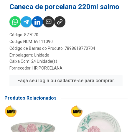
Caneca de porcelana 220ml salmo
Código: 877070
Código NCM: 69111090
Código de Barras do Produto: 7898618770704
Embalagem: Unidade
Caixa Com: 24 Unidade(s)
Fornecedor:
HR PORCELANA
Faça seu login ou cadastre-se para comprar.
Produtos Relacionados