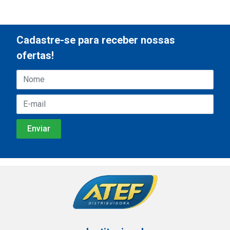
Cadastre-se para receber nossas
ofertas!