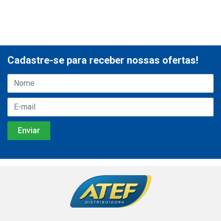
Cadastre-se para receber nossas ofertas!