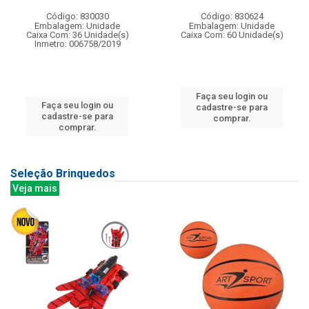
Código: 830030
Código: 830624
Embalagem: Unidade
Embalagem: Unidade
Caixa Com: 36 Unidade(s)
Caixa Com: 60 Unidade(s)
Inmetro: 006758/2019
Faça seu login ou
Faça seu login ou
cadastre-se para
cadastre-se para
comprar.
comprar.
Seleção Brinquedos
Veja mais