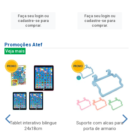
Faça seu login ou
Faça seu login ou
cadastre-se para
cadastre-se para
comprar.
comprar.
Promoções Atef
Veja mais
Tablet interativo bilingue
Suporte com alcas para
24x18cm
porta de armario