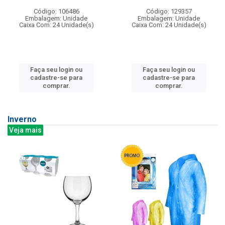
Código: 106486
Código: 129357
Embalagem: Unidade
Embalagem: Unidade
Caixa Com: 24 Unidade(s)
Caixa Com: 24 Unidade(s)
Faça seu login ou
Faça seu login ou
cadastre-se para
cadastre-se para
comprar.
comprar.
Inverno
Veja mais