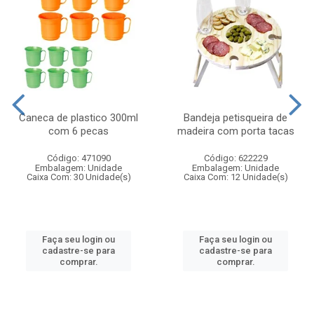
Caneca de plastico 300ml
Bandeja petisqueira de
com 6 pecas
madeira com porta tacas
Código: 471090
Código: 622229
Embalagem: Unidade
Embalagem: Unidade
Caixa Com: 30 Unidade(s)
Caixa Com: 12 Unidade(s)
Faça seu login ou
Faça seu login ou
cadastre-se para
cadastre-se para
comprar.
comprar.