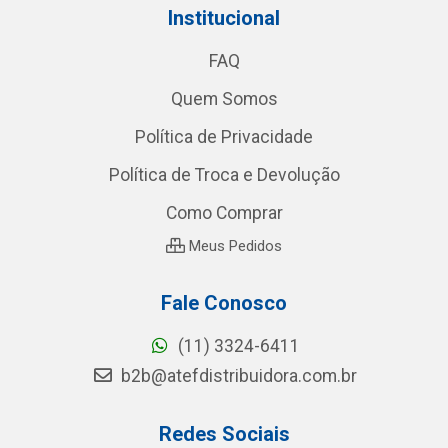
Institucional
FAQ
Quem Somos
Política de Privacidade
Política de Troca e Devolução
Como Comprar
Meus Pedidos
Fale Conosco
(11) 3324-6411
b2b@atefdistribuidora.com.br
Redes Sociais