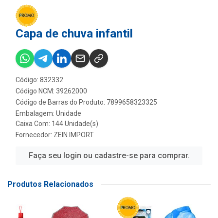
Capa de chuva infantil
Código: 832332
Código NCM: 39262000
Código de Barras do Produto: 7899658323325
Embalagem: Unidade
Caixa Com: 144 Unidade(s)
Fornecedor:
ZEIN IMPORT
Faça seu login ou cadastre-se para comprar.
Produtos Relacionados