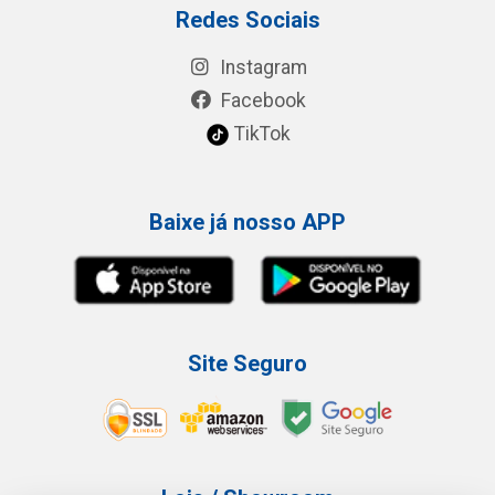
Redes Sociais
Instagram
Facebook
TikTok
Baixe já nosso APP
Site Seguro