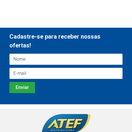
Cadastre-se para receber nossas
ofertas!