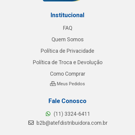
Institucional
FAQ
Quem Somos
Política de Privacidade
Política de Troca e Devolução
Como Comprar
Meus Pedidos
Fale Conosco
(11) 3324-6411
b2b@atefdistribuidora.com.br