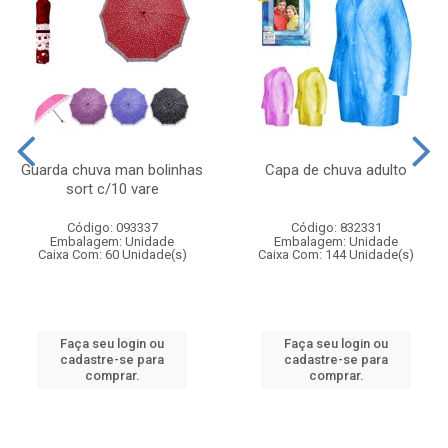
Guarda chuva man bolinhas
Capa de chuva adulto
sort c/10 vare
Código: 093337
Código: 832331
Embalagem: Unidade
Embalagem: Unidade
Caixa Com: 60 Unidade(s)
Caixa Com: 144 Unidade(s)
Faça seu login ou
Faça seu login ou
cadastre-se para
cadastre-se para
comprar.
comprar.