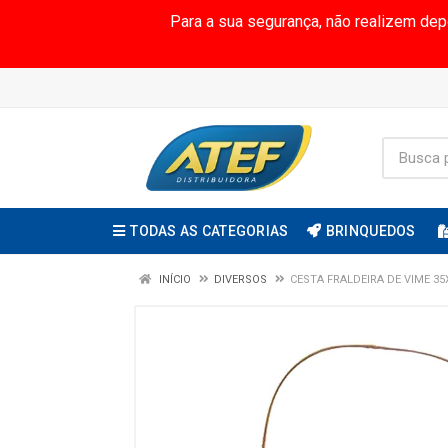
Para a sua segurança, não realizem de
TODAS AS CATEGORIAS
BRINQUEDOS
INÍCIO
DIVERSOS
CESTA FRALDEIRA DE VIME 35