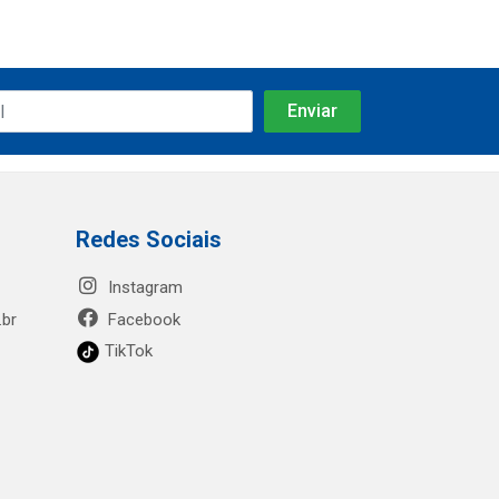
Redes Sociais
Instagram
.br
Facebook
TikTok