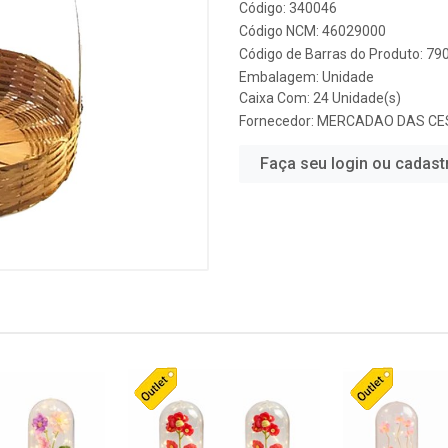
Código: 340046
Código NCM: 46029000
Código de Barras do Produto: 7
Embalagem: Unidade
Caixa Com: 24 Unidade(s)
Fornecedor:
MERCADAO DAS CE
Faça seu login ou cadast