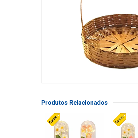
Produtos Relacionados