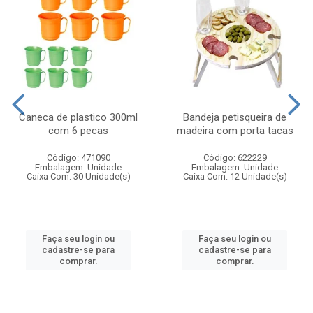
Caneca de plastico 300ml
Bandeja petisqueira de
com 6 pecas
madeira com porta tacas
Código: 471090
Código: 622229
Embalagem: Unidade
Embalagem: Unidade
Caixa Com: 30 Unidade(s)
Caixa Com: 12 Unidade(s)
Faça seu login ou
Faça seu login ou
cadastre-se para
cadastre-se para
comprar.
comprar.