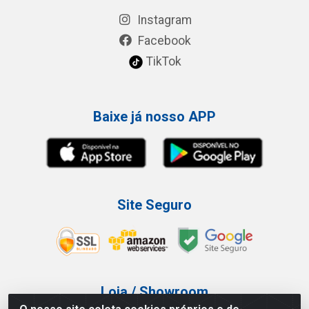
Instagram
Facebook
TikTok
Baixe já nosso APP
Site Seguro
Loja / Showroom