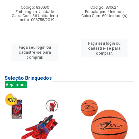
Código: 830030
Código: 830624
Embalagem: Unidade
Embalagem: Unidade
Caixa Com: 36 Unidade(s)
Caixa Com: 60 Unidade(s)
Inmetro: 006758/2019
Faça seu login ou
Faça seu login ou
cadastre-se para
cadastre-se para
comprar.
comprar.
Seleção Brinquedos
Veja mais