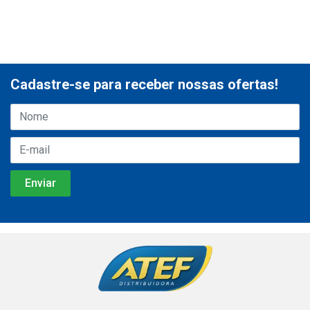
Cadastre-se para receber nossas ofertas!