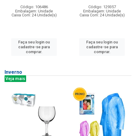
Código: 106486
Código: 129357
Embalagem: Unidade
Embalagem: Unidade
Caixa Com: 24 Unidade(s)
Caixa Com: 24 Unidade(s)
Faça seu login ou
Faça seu login ou
cadastre-se para
cadastre-se para
comprar.
comprar.
Inverno
Veja mais