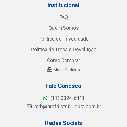
Institucional
FAQ
Quem Somos
Política de Privacidade
Política de Troca e Devolução
Como Comprar
Meus Pedidos
Fale Conosco
(11) 3324-6411
b2b@atefdistribuidora.com.br
Redes Sociais