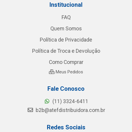
Institucional
FAQ
Quem Somos
Política de Privacidade
Política de Troca e Devolução
Como Comprar
Meus Pedidos
Fale Conosco
(11) 3324-6411
b2b@atefdistribuidora.com.br
Redes Sociais