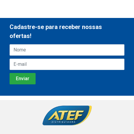
Cadastre-se para receber nossas
ofertas!