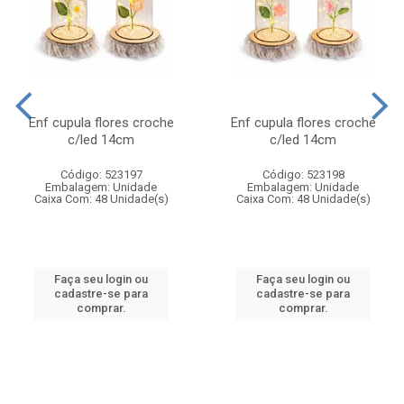
Enf cupula flores croche
Enf cupula flores croche
c/led 14cm
c/led 14cm
Código: 523197
Código: 523198
Embalagem: Unidade
Embalagem: Unidade
Caixa Com: 48 Unidade(s)
Caixa Com: 48 Unidade(s)
Faça seu login ou
Faça seu login ou
cadastre-se para
cadastre-se para
comprar.
comprar.