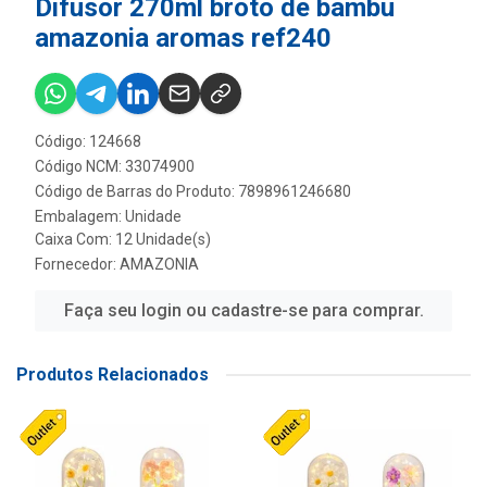
Difusor 270ml broto de bambu
amazonia aromas ref240
Código: 124668
Código NCM: 33074900
Código de Barras do Produto: 7898961246680
Embalagem: Unidade
Caixa Com: 12 Unidade(s)
Fornecedor:
AMAZONIA
Faça seu login ou cadastre-se para comprar.
Produtos Relacionados