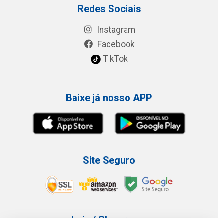
Redes Sociais
Instagram
Facebook
TikTok
Baixe já nosso APP
Site Seguro