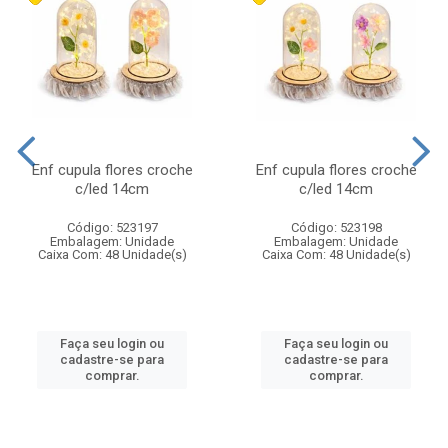
Enf cupula flores croche
Enf cupula flores croche
c/led 14cm
c/led 14cm
Código: 523197
Código: 523198
Embalagem: Unidade
Embalagem: Unidade
Caixa Com: 48 Unidade(s)
Caixa Com: 48 Unidade(s)
Faça seu login ou
Faça seu login ou
cadastre-se para
cadastre-se para
comprar.
comprar.