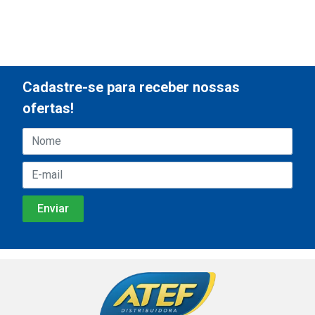
Cadastre-se para receber nossas
ofertas!