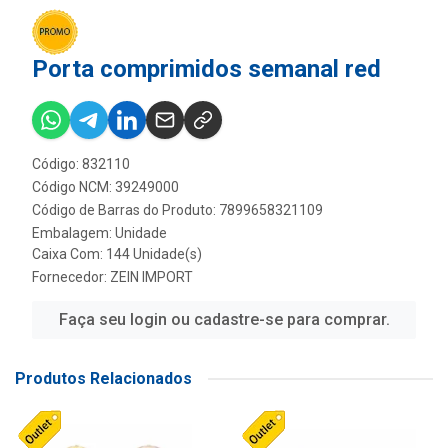
Porta comprimidos semanal red
Código: 832110
Código NCM: 39249000
Código de Barras do Produto: 7899658321109
Embalagem: Unidade
Caixa Com: 144 Unidade(s)
Fornecedor:
ZEIN IMPORT
Faça seu login ou cadastre-se para comprar.
Produtos Relacionados