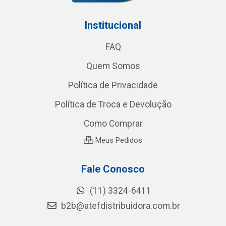
Institucional
FAQ
Quem Somos
Política de Privacidade
Política de Troca e Devolução
Como Comprar
Meus Pedidos
Fale Conosco
(11) 3324-6411
b2b@atefdistribuidora.com.br