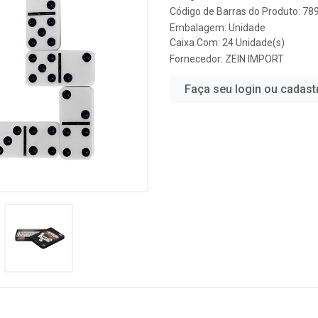
Código de Barras do Produto: 7
Embalagem: Unidade
Caixa Com: 24 Unidade(s)
Fornecedor:
ZEIN IMPORT
Faça seu login ou cadast