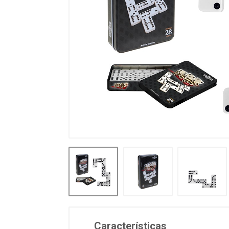
Características