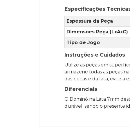
Especificações Técnica
Espessura da Peça
Dimensões Peça (LxAxC)
Tipo de Jogo
Instruções e Cuidados
Utilize as peças em superfíc
armazene todas as peças na l
das peças e da lata, evite 
Diferenciais
O Dominó na Lata 7mm desta
durável, sendo o presente id