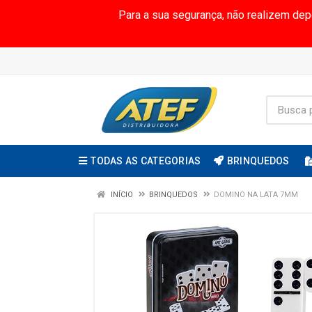
Para a sua segurança, não realizem de
TODAS AS CATEGORIAS
BRINQUEDOS
INÍCIO
BRINQUEDOS
DOMINO NA LATA 7MM