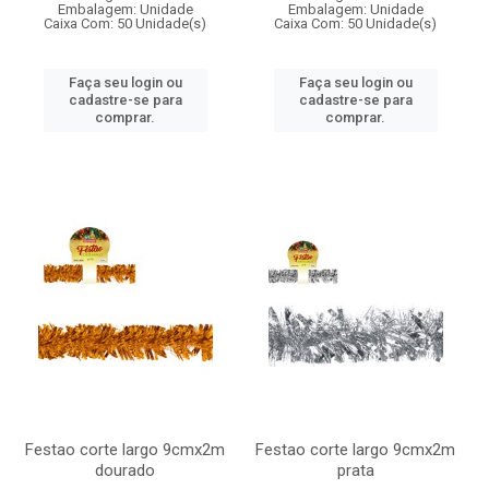
Embalagem: Unidade
Embalagem: Unidade
Caixa Com: 50 Unidade(s)
Caixa Com: 50 Unidade(s)
Faça seu login ou
Faça seu login ou
cadastre-se para
cadastre-se para
comprar.
comprar.
Festao corte largo 9cmx2m
Festao corte largo 9cmx2m
dourado
prata