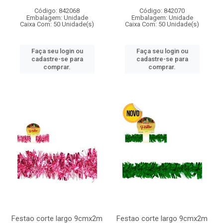
Código: 842068
Código: 842070
Embalagem: Unidade
Embalagem: Unidade
Caixa Com: 50 Unidade(s)
Caixa Com: 50 Unidade(s)
Faça seu login ou
Faça seu login ou
cadastre-se para
cadastre-se para
comprar.
comprar.
Festao corte largo 9cmx2m
Festao corte largo 9cmx2m