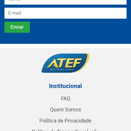
Institucional
FAQ
Quem Somos
Política de Privacidade