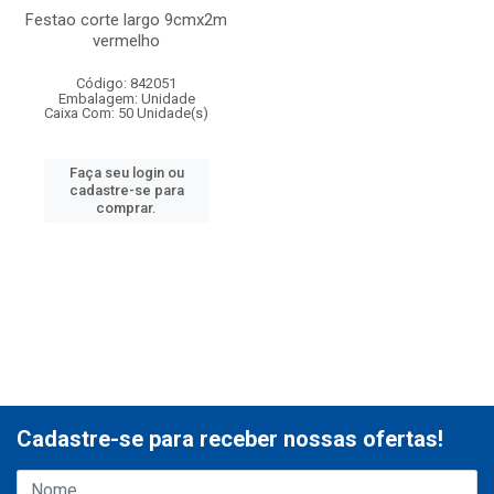
Festao corte largo 9cmx2m
vermelho
Código: 842051
Embalagem: Unidade
Caixa Com: 50 Unidade(s)
Faça seu login ou
cadastre-se para
comprar.
Cadastre-se para receber nossas ofertas!