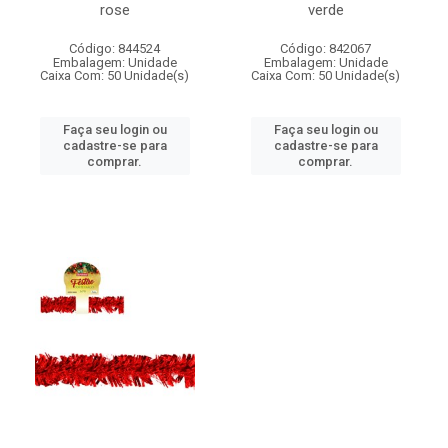
rose
verde
Código: 844524
Código: 842067
Embalagem: Unidade
Embalagem: Unidade
Caixa Com: 50 Unidade(s)
Caixa Com: 50 Unidade(s)
Faça seu login ou
Faça seu login ou
cadastre-se para
cadastre-se para
comprar.
comprar.