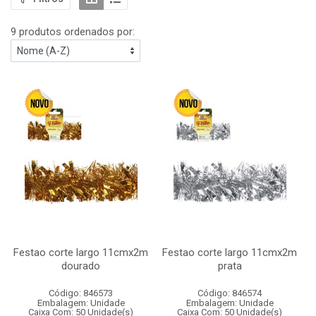
9 produtos ordenados por:
Festao corte largo 11cmx2m
Festao corte largo 11cmx2m
dourado
prata
Código: 846573
Código: 846574
Embalagem: Unidade
Embalagem: Unidade
Caixa Com: 50 Unidade(s)
Caixa Com: 50 Unidade(s)