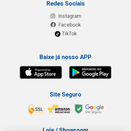
Redes Sociais
Instagram
Facebook
TikTok
Baixe já nosso APP
Site Seguro
Loja / Showroom