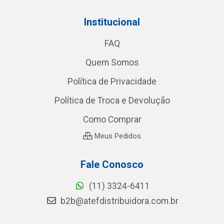
Institucional
FAQ
Quem Somos
Política de Privacidade
Política de Troca e Devolução
Como Comprar
Meus Pedidos
Fale Conosco
(11) 3324-6411
b2b@atefdistribuidora.com.br