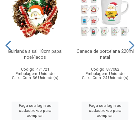
Guirlanda sisal 18cm papai
Caneca de porcelana 220ml
noel/lacos
natal
Código: 471721
Código: 877082
Embalagem: Unidade
Embalagem: Unidade
Caixa Com: 36 Unidade(s)
Caixa Com: 24 Unidade(s)
Faça seu login ou
Faça seu login ou
cadastre-se para
cadastre-se para
comprar.
comprar.