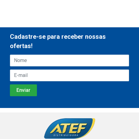
Cadastre-se para receber nossas
ofertas!