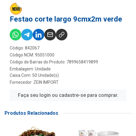
Festao corte largo 9cmx2m verde
Código: 842067
Código NCM: 95051000
Código de Barras do Produto: 7899658419899
Embalagem: Unidade
Caixa Com: 50 Unidade(s)
Fornecedor:
ZEIN IMPORT
Faça seu login ou cadastre-se para comprar.
Produtos Relacionados