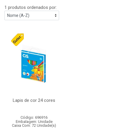
1 produtos ordenados por:
Lapis de cor 24 cores
Código: 696916
Embalagem: Unidade
Caixa Com: 72 Unidade(s)