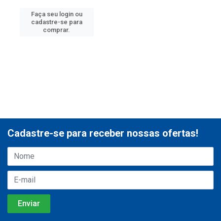
Faça seu login ou
cadastre-se para
comprar.
Cadastre-se para receber nossas ofertas!