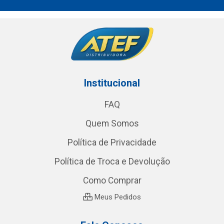
Institucional
FAQ
Quem Somos
Política de Privacidade
Política de Troca e Devolução
Como Comprar
Meus Pedidos