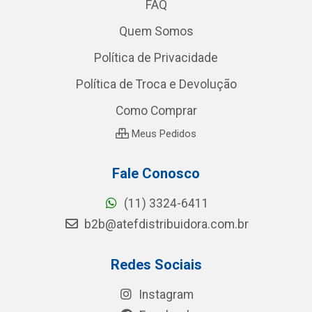
FAQ
Quem Somos
Política de Privacidade
Política de Troca e Devolução
Como Comprar
Meus Pedidos
Fale Conosco
(11) 3324-6411
b2b@atefdistribuidora.com.br
Redes Sociais
Instagram