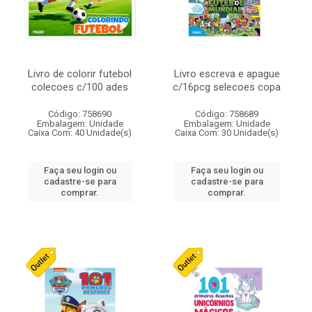
Livro de colorir futebol
Livro escreva e apague
colecoes c/100 ades
c/16pcg selecoes copa
Código: 758690
Código: 758689
Embalagem: Unidade
Embalagem: Unidade
Caixa Com: 40 Unidade(s)
Caixa Com: 30 Unidade(s)
Faça seu login ou
Faça seu login ou
cadastre-se para
cadastre-se para
comprar.
comprar.