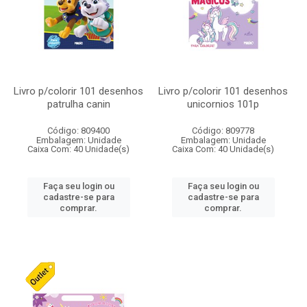
Livro p/colorir 101 desenhos
Livro p/colorir 101 desenhos
patrulha canin
unicornios 101p
Código: 809400
Código: 809778
Embalagem: Unidade
Embalagem: Unidade
Caixa Com: 40 Unidade(s)
Caixa Com: 40 Unidade(s)
Faça seu login ou
Faça seu login ou
cadastre-se para
cadastre-se para
comprar.
comprar.