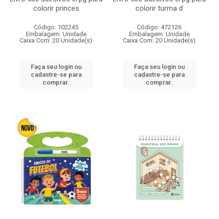
colorir princes
colorir turma d
Código: 102245
Código: 472126
Embalagem: Unidade
Embalagem: Unidade
Caixa Com: 20 Unidade(s)
Caixa Com: 20 Unidade(s)
Faça seu login ou
Faça seu login ou
cadastre-se para
cadastre-se para
comprar.
comprar.