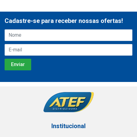
Cadastre-se para receber nossas ofertas!
Institucional