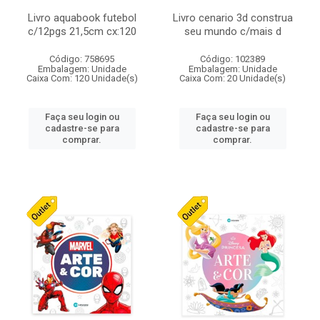
Livro aquabook futebol
Livro cenario 3d construa
c/12pgs 21,5cm cx:120
seu mundo c/mais d
Código: 758695
Código: 102389
Embalagem: Unidade
Embalagem: Unidade
Caixa Com: 120 Unidade(s)
Caixa Com: 20 Unidade(s)
Faça seu login ou
Faça seu login ou
cadastre-se para
cadastre-se para
comprar.
comprar.