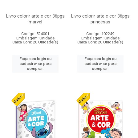
Livro colorir arte e cor 36pgs
Livro colorir arte e cor 36pgs
marvel
princesas
Código: 524001
Código: 102249
Embalagem: Unidade
Embalagem: Unidade
Caixa Com: 20 Unidade(s)
Caixa Com: 20 Unidade(s)
Faça seu login ou
Faça seu login ou
cadastre-se para
cadastre-se para
comprar.
comprar.