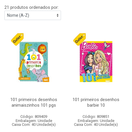
21 produtos ordenados por:
101 primeiros desenhos
101 primeiros desenhos
animaiszinhos 101 pgs
barbie 10
Código: 809409
Código: 809851
Embalagem: Unidade
Embalagem: Unidade
Caixa Com: 40 Unidade(s)
Caixa Com: 40 Unidade(s)