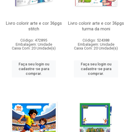
Livro colorir arte e cor 36pgs
Livro colorir arte e cor 36pgs
stitch
turma da moni
Código: 472895
Código: 524388
Embalagem: Unidade
Embalagem: Unidade
Caixa Com: 20 Unidade(s)
Caixa Com: 20 Unidade(s)
Faça seu login ou
Faça seu login ou
cadastre-se para
cadastre-se para
comprar.
comprar.