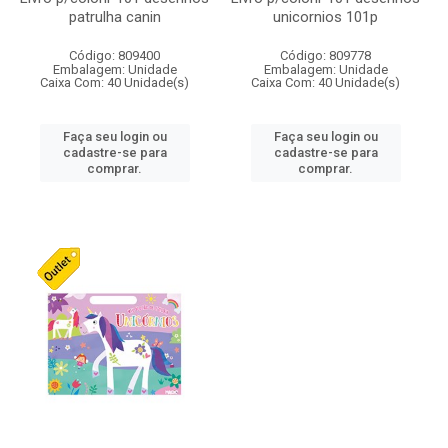
patrulha canin
unicornios 101p
Código: 809400
Código: 809778
Embalagem: Unidade
Embalagem: Unidade
Caixa Com: 40 Unidade(s)
Caixa Com: 40 Unidade(s)
Faça seu login ou
Faça seu login ou
cadastre-se para
cadastre-se para
comprar.
comprar.