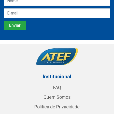
Institucional
FAQ
Quem Somos
Política de Privacidade