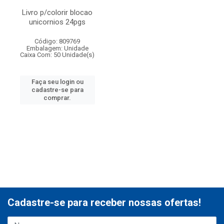
Livro p/colorir blocao
unicornios 24pgs
Código: 809769
Embalagem: Unidade
Caixa Com: 50 Unidade(s)
Faça seu login ou
cadastre-se para
comprar.
Cadastre-se para receber nossas ofertas!