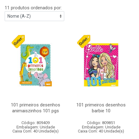
11 produtos ordenados por:
101 primeiros desenhos
101 primeiros desenhos
animaiszinhos 101 pgs
barbie 10
Código: 809409
Código: 809851
Embalagem: Unidade
Embalagem: Unidade
Caixa Com: 40 Unidade(s)
Caixa Com: 40 Unidade(s)