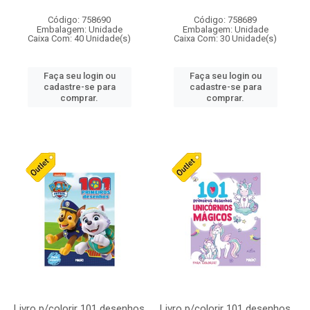
Código: 758690
Código: 758689
Embalagem: Unidade
Embalagem: Unidade
Caixa Com: 40 Unidade(s)
Caixa Com: 30 Unidade(s)
Faça seu login ou
Faça seu login ou
cadastre-se para
cadastre-se para
comprar.
comprar.
Livro p/colorir 101 desenhos
Livro p/colorir 101 desenhos