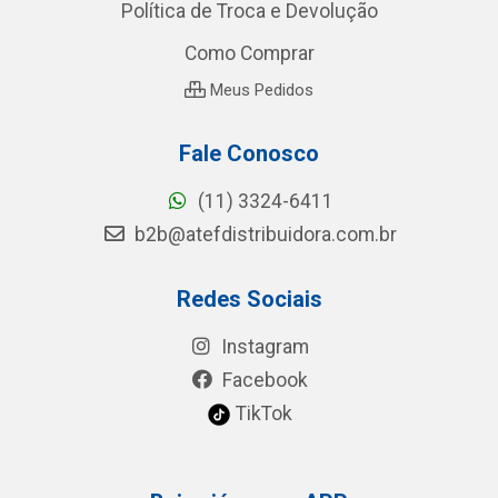
Política de Troca e Devolução
Como Comprar
Meus Pedidos
Fale Conosco
(11) 3324-6411
b2b@atefdistribuidora.com.br
Redes Sociais
Instagram
Facebook
TikTok