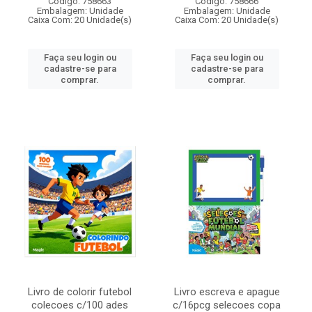
Código: 758663
Código: 758666
Embalagem: Unidade
Embalagem: Unidade
Caixa Com: 20 Unidade(s)
Caixa Com: 20 Unidade(s)
Faça seu login ou
Faça seu login ou
cadastre-se para
cadastre-se para
comprar.
comprar.
Livro de colorir futebol
Livro escreva e apague
colecoes c/100 ades
c/16pcg selecoes copa