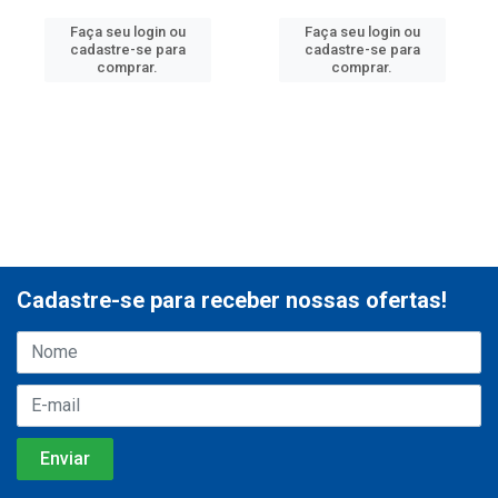
Faça seu login ou
Faça seu login ou
cadastre-se para
cadastre-se para
comprar.
comprar.
Cadastre-se para receber nossas ofertas!