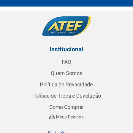
Institucional
FAQ
Quem Somos
Política de Privacidade
Política de Troca e Devolução
Como Comprar
Meus Pedidos