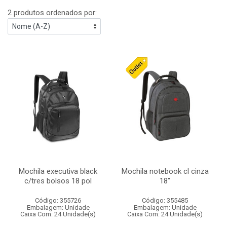
2 produtos ordenados por:
Mochila executiva black
Mochila notebook cl cinza
c/tres bolsos 18 pol
18"
Código: 355726
Código: 355485
Embalagem: Unidade
Embalagem: Unidade
Caixa Com: 24 Unidade(s)
Caixa Com: 24 Unidade(s)