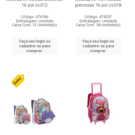
16 pol cx:012
princesas 16 pol cx:018
Código: 474766
Código: 474297
Embalagem: Unidade
Embalagem: Unidade
Caixa Com: 12 Unidade(s)
Caixa Com: 18 Unidade(s)
Faça seu login ou
Faça seu login ou
cadastre-se para
cadastre-se para
comprar.
comprar.