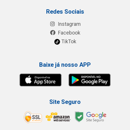
Redes Sociais
Instagram
Facebook
TikTok
Baixe já nosso APP
Site Seguro