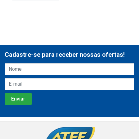
Cadastre-se para receber nossas ofertas!