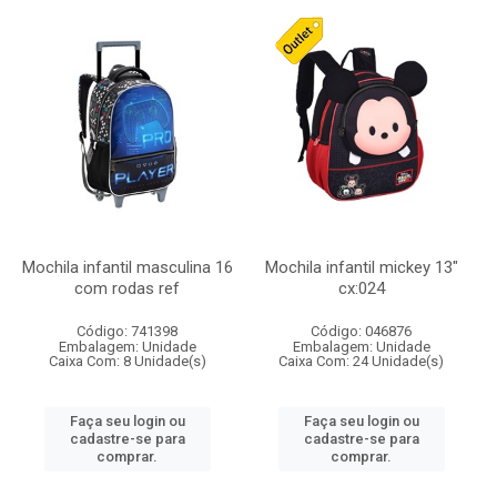
Mochila infantil masculina 16
Mochila infantil mickey 13"
com rodas ref
cx:024
Código: 741398
Código: 046876
Embalagem: Unidade
Embalagem: Unidade
Caixa Com: 8 Unidade(s)
Caixa Com: 24 Unidade(s)
Faça seu login ou
Faça seu login ou
cadastre-se para
cadastre-se para
comprar.
comprar.