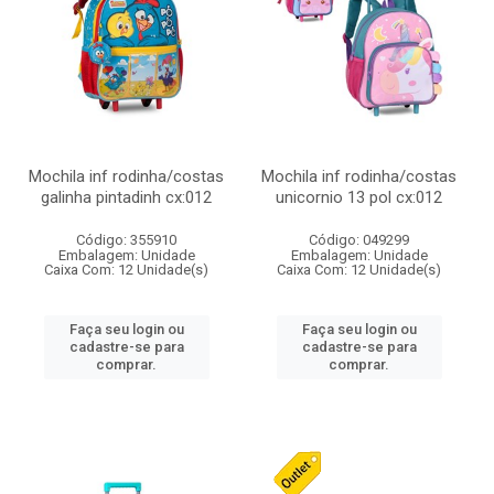
Mochila inf rodinha/costas
Mochila inf rodinha/costas
galinha pintadinh cx:012
unicornio 13 pol cx:012
Código: 355910
Código: 049299
Embalagem: Unidade
Embalagem: Unidade
Caixa Com: 12 Unidade(s)
Caixa Com: 12 Unidade(s)
Faça seu login ou
Faça seu login ou
cadastre-se para
cadastre-se para
comprar.
comprar.