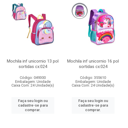
Mochila inf unicornio 13 pol
Mochila inf unicornio 16 pol
sortidas cx:024
sortidas cx:024
Código: 049300
Código: 355610
Embalagem: Unidade
Embalagem: Unidade
Caixa Com: 24 Unidade(s)
Caixa Com: 24 Unidade(s)
Faça seu login ou
Faça seu login ou
cadastre-se para
cadastre-se para
comprar.
comprar.