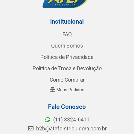
Institucional
FAQ
Quem Somos
Política de Privacidade
Política de Troca e Devolução
Como Comprar
Meus Pedidos
Fale Conosco
(11) 3324-6411
b2b@atefdistribuidora.com.br