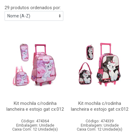
29 produtos ordenados por:
Kit mochila c/rodinha
Kit mochila c/rodinha
lancheira e estojo gat cx:012
lancheira e estojo gat cx:012
Código: 474364
Código: 474339
Embalagem: Unidade
Embalagem: Unidade
Caixa Com: 12 Unidade(s)
Caixa Com: 12 Unidade(s)