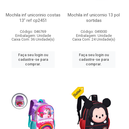
Mochila inf unicorinio costas
Mochila inf unicornio 13 pol
13" ref cp2451
sortidas
Código: 046769
Código: 049300
Embalagem: Unidade
Embalagem: Unidade
Caixa Com: 36 Unidade(s)
Caixa Com: 24 Unidade(s)
Faça seu login ou
Faça seu login ou
cadastre-se para
cadastre-se para
comprar.
comprar.