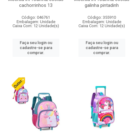
cachorrinhos 13
galinha pintadinh
Código: 046761
Código: 355910
Embalagem: Unidade
Embalagem: Unidade
Caixa Com: 12 Unidade(s)
Caixa Com: 12 Unidade(s)
Faça seu login ou
Faça seu login ou
cadastre-se para
cadastre-se para
comprar.
comprar.