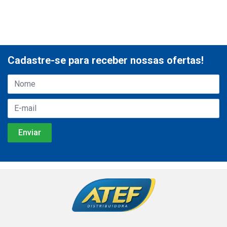
Cadastre-se para receber nossas ofertas!