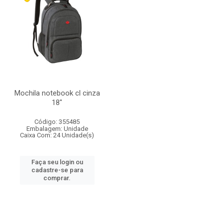
Mochila notebook cl cinza
18"
Código: 355485
Embalagem: Unidade
Caixa Com: 24 Unidade(s)
Faça seu login ou
cadastre-se para
comprar.