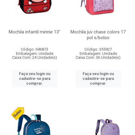
Mochila infantil minnie 13"
Mochila juv chase colors 17
pol s/bolso
Código: 046873
Código: 355927
Embalagem: Unidade
Embalagem: Unidade
Caixa Com: 24 Unidade(s)
Caixa Com: 36 Unidade(s)
Faça seu login ou
Faça seu login ou
cadastre-se para
cadastre-se para
comprar.
comprar.