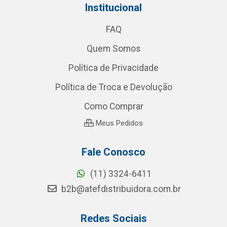
Institucional
FAQ
Quem Somos
Política de Privacidade
Política de Troca e Devolução
Como Comprar
Meus Pedidos
Fale Conosco
(11) 3324-6411
b2b@atefdistribuidora.com.br
Redes Sociais