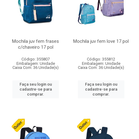
Mochila juv fem frases
Mochila juv fem love 17 pol
c/chaveiro 17 pol
Código: 355807
Código: 355812
Embalagem: Unidade
Embalagem: Unidade
Caixa Com: 36 Unidade(s)
Caixa Com: 36 Unidade(s)
Faça seu login ou
Faça seu login ou
cadastre-se para
cadastre-se para
comprar.
comprar.