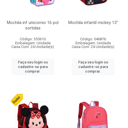
Mochila inf unicornio 16 pol
Mochila infantil mickey 13"
sortidas
Código: 355610
Código: 046876
Embalagem: Unidade
Embalagem: Unidade
Caixa Com: 24 Unidade(s)
Caixa Com: 24 Unidade(s)
Faça seu login ou
Faça seu login ou
cadastre-se para
cadastre-se para
comprar.
comprar.