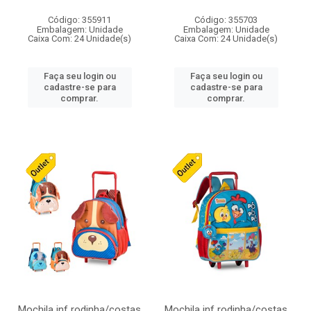
Código: 355911
Código: 355703
Embalagem: Unidade
Embalagem: Unidade
Caixa Com: 24 Unidade(s)
Caixa Com: 24 Unidade(s)
Faça seu login ou
Faça seu login ou
cadastre-se para
cadastre-se para
comprar.
comprar.
Mochila inf rodinha/costas
Mochila inf rodinha/costas