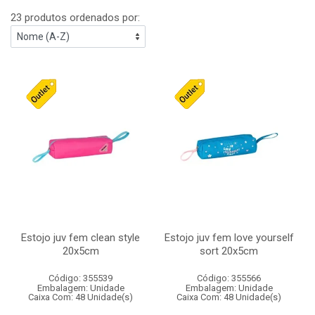
23 produtos ordenados por:
Estojo juv fem clean style
Estojo juv fem love yourself
20x5cm
sort 20x5cm
Código: 355539
Código: 355566
Embalagem: Unidade
Embalagem: Unidade
Caixa Com: 48 Unidade(s)
Caixa Com: 48 Unidade(s)