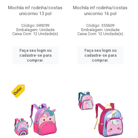
Mochila inf rodinha/costas
Mochila inf rodinha/costas
unicornio 13 pol
unicornio 16 pol
Código: 049299
Código: 355609
Embalagem: Unidade
Embalagem: Unidade
Caixa Com: 12 Unidade(s)
Caixa Com: 12 Unidade(s)
Faça seu login ou
Faça seu login ou
cadastre-se para
cadastre-se para
comprar.
comprar.