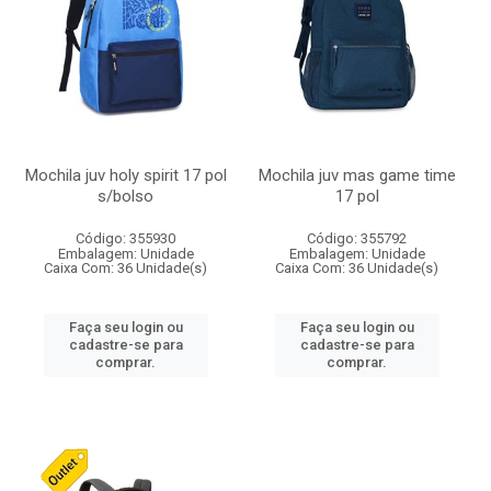
Mochila juv holy spirit 17 pol
Mochila juv mas game time
s/bolso
17 pol
Código: 355930
Código: 355792
Embalagem: Unidade
Embalagem: Unidade
Caixa Com: 36 Unidade(s)
Caixa Com: 36 Unidade(s)
Faça seu login ou
Faça seu login ou
cadastre-se para
cadastre-se para
comprar.
comprar.