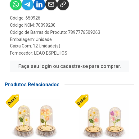
Código: 650926
Código NCM: 70099200
Código de Barras do Produto: 7897776509263
Embalagem: Unidade
Caixa Com: 12 Unidade(s)
Fornecedor:
LEAO ESPELHOS
Faça seu login ou cadastre-se para comprar.
Produtos Relacionados