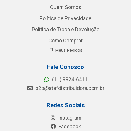
Quem Somos
Política de Privacidade
Política de Troca e Devolução
Como Comprar
Meus Pedidos
Fale Conosco
(11) 3324-6411
b2b@atefdistribuidora.com.br
Redes Sociais
Instagram
Facebook