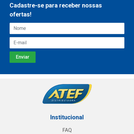
Cadastre-se para receber nossas
ofertas!
Institucional
FAQ