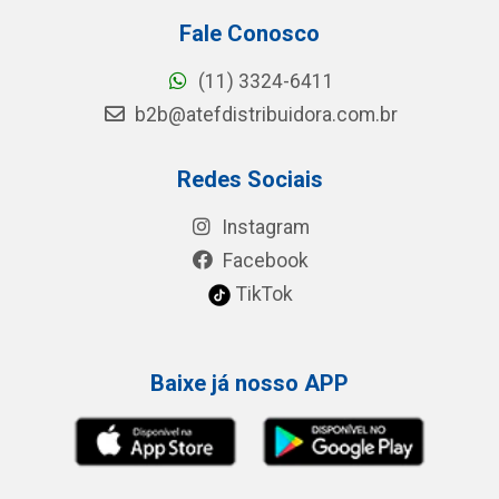
Fale Conosco
(11) 3324-6411
b2b@atefdistribuidora.com.br
Redes Sociais
Instagram
Facebook
TikTok
Baixe já nosso APP