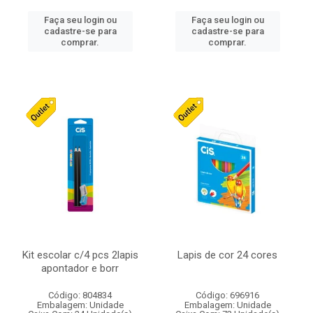
Faça seu login ou
Faça seu login ou
cadastre-se para
cadastre-se para
comprar.
comprar.
Kit escolar c/4 pcs 2lapis
Lapis de cor 24 cores
apontador e borr
Código: 804834
Código: 696916
Embalagem: Unidade
Embalagem: Unidade