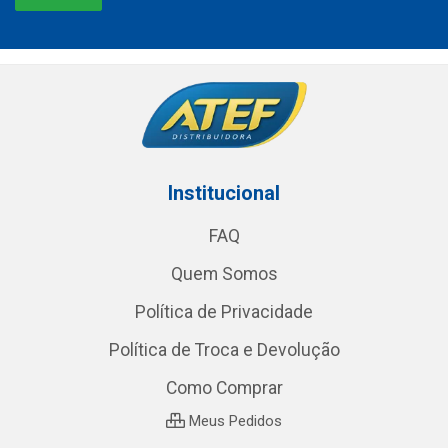
Institucional
FAQ
Quem Somos
Política de Privacidade
Política de Troca e Devolução
Como Comprar
Meus Pedidos