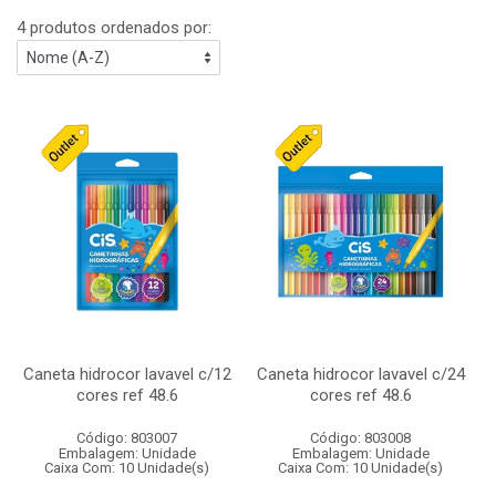
4 produtos ordenados por:
Caneta hidrocor lavavel c/12
Caneta hidrocor lavavel c/24
cores ref 48.6
cores ref 48.6
Código: 803007
Código: 803008
Embalagem: Unidade
Embalagem: Unidade
Caixa Com: 10 Unidade(s)
Caixa Com: 10 Unidade(s)