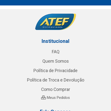
Institucional
FAQ
Quem Somos
Política de Privacidade
Política de Troca e Devolução
Como Comprar
Meus Pedidos