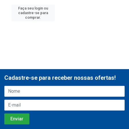
Faça seu login ou
cadastre-se para
comprar.
Cadastre-se para receber nossas ofertas!