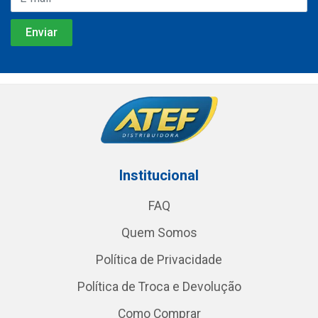
Institucional
FAQ
Quem Somos
Política de Privacidade
Política de Troca e Devolução
Como Comprar