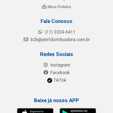
Meus Pedidos
Fale Conosco
(11) 3324-6411
b2b@atefdistribuidora.com.br
Redes Sociais
Instagram
Facebook
TikTok
Baixe já nosso APP