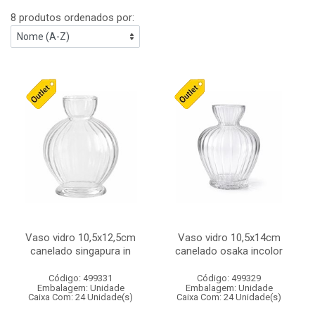
8 produtos ordenados por:
Vaso vidro 10,5x12,5cm
Vaso vidro 10,5x14cm
canelado singapura in
canelado osaka incolor
Código: 499331
Código: 499329
Embalagem: Unidade
Embalagem: Unidade
Caixa Com: 24 Unidade(s)
Caixa Com: 24 Unidade(s)