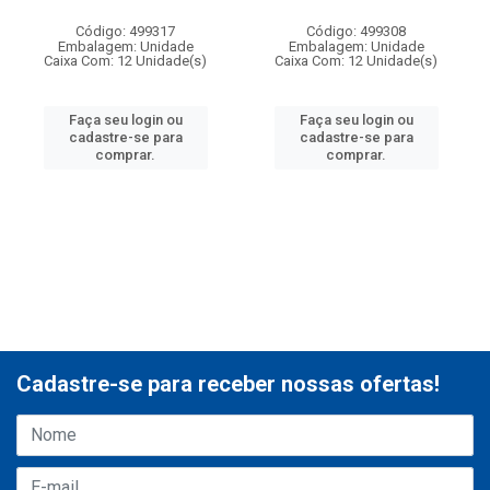
Código: 499317
Código: 499308
Embalagem: Unidade
Embalagem: Unidade
Caixa Com: 12 Unidade(s)
Caixa Com: 12 Unidade(s)
Faça seu login ou
Faça seu login ou
cadastre-se para
cadastre-se para
comprar.
comprar.
Cadastre-se para receber nossas ofertas!