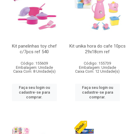
Kit panelinhas toy chef
Kit unika hora do cafe 10pcs
c/7pcs ref 540
29x18cm ref
Código: 155609
Código: 155739
Embalagem: Unidade
Embalagem: Unidade
Caixa Com: 8 Unidade(s)
Caixa Com: 12 Unidade(s)
Faça seu login ou
Faça seu login ou
cadastre-se para
cadastre-se para
comprar.
comprar.