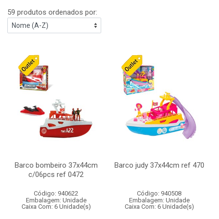
59 produtos ordenados por:
Barco bombeiro 37x44cm
Barco judy 37x44cm ref 470
c/06pcs ref 0472
Código: 940622
Código: 940508
Embalagem: Unidade
Embalagem: Unidade
Caixa Com: 6 Unidade(s)
Caixa Com: 6 Unidade(s)