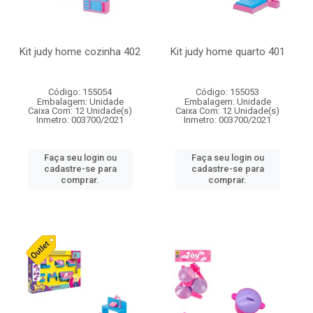
Kit judy home cozinha 402
Kit judy home quarto 401
Código: 155054
Código: 155053
Embalagem: Unidade
Embalagem: Unidade
Caixa Com: 12 Unidade(s)
Caixa Com: 12 Unidade(s)
Inmetro: 003700/2021
Inmetro: 003700/2021
Faça seu login ou
Faça seu login ou
cadastre-se para
cadastre-se para
comprar.
comprar.