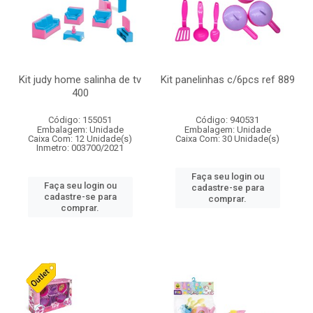
Kit judy home salinha de tv
Kit panelinhas c/6pcs ref 889
400
Código: 155051
Código: 940531
Embalagem: Unidade
Embalagem: Unidade
Caixa Com: 12 Unidade(s)
Caixa Com: 30 Unidade(s)
Inmetro: 003700/2021
Faça seu login ou
Faça seu login ou
cadastre-se para
cadastre-se para
comprar.
comprar.