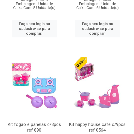
Embalagem: Unidade
Embalagem: Unidade
Caixa Com: 8 Unidade(s)
Caixa Com: 6 Unidade(s)
Faça seu login ou
Faça seu login ou
cadastre-se para
cadastre-se para
comprar.
comprar.
Kit fogao e panelas c/3pcs
Kit happy house cafe c/9pcs
ref 890
ref 0564