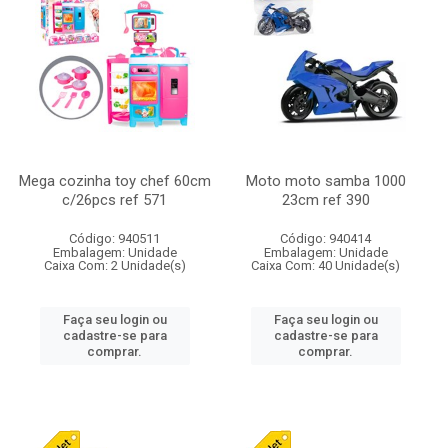
Mega cozinha toy chef 60cm
Moto moto samba 1000
c/26pcs ref 571
23cm ref 390
Código: 940511
Código: 940414
Embalagem: Unidade
Embalagem: Unidade
Caixa Com: 2 Unidade(s)
Caixa Com: 40 Unidade(s)
Faça seu login ou
Faça seu login ou
cadastre-se para
cadastre-se para
comprar.
comprar.