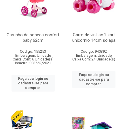
Carrinho de boneca confort
Carro de vinil soft kart
baby 62cm
unicornio 14cm solapa
Código: 155253
Código: 940392
Embalagem: Unidade
Embalagem: Unidade
Caixa Com: 6 Unidade(s)
Caixa Com: 24 Unidade(s)
Inmetro: 003662/2021
Faça seu login ou
Faça seu login ou
cadastre-se para
cadastre-se para
comprar.
comprar.