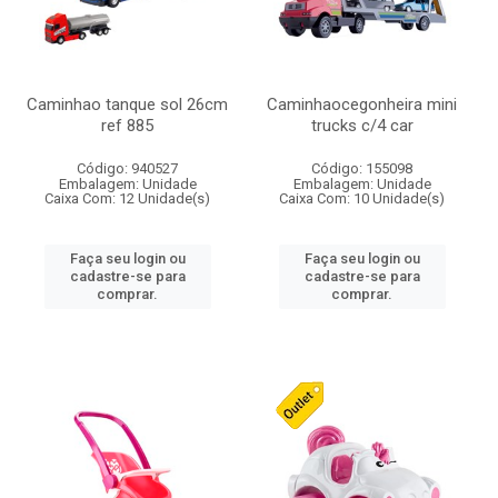
Caminhao tanque sol 26cm
Caminhaocegonheira mini
ref 885
trucks c/4 car
Código: 940527
Código: 155098
Embalagem: Unidade
Embalagem: Unidade
Caixa Com: 12 Unidade(s)
Caixa Com: 10 Unidade(s)
Faça seu login ou
Faça seu login ou
cadastre-se para
cadastre-se para
comprar.
comprar.