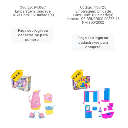
Código: 940537
Código: 155725
Embalagem: Unidade
Embalagem: Unidade
Caixa Com: 16 Unidade(s)
Caixa Com: 8 Unidade(s)
Inmetro: CE-BRI/BRICS 00275-16
NM 300/2002
Faça seu login ou
cadastre-se para
Faça seu login ou
comprar.
cadastre-se para
comprar.