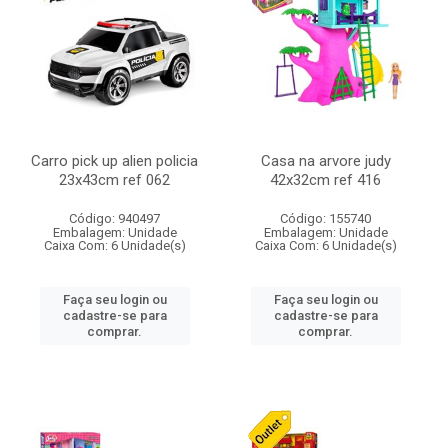
Carro pick up alien policia
Casa na arvore judy
23x43cm ref 062
42x32cm ref 416
Código: 940497
Código: 155740
Embalagem: Unidade
Embalagem: Unidade
Caixa Com: 6 Unidade(s)
Caixa Com: 6 Unidade(s)
Faça seu login ou
Faça seu login ou
cadastre-se para
cadastre-se para
comprar.
comprar.