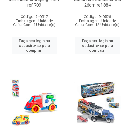
ref 709
26cm ref 884
Código: 940517
Código: 940526
Embalagem: Unidade
Embalagem: Unidade
Caixa Com: 4 Unidade(s)
Caixa Com: 12 Unidade(s)
Faça seu login ou
Faça seu login ou
cadastre-se para
cadastre-se para
comprar.
comprar.