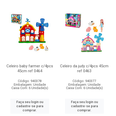
Celeiro baby farmer c/4pcs
Celeiro da judy c/4pcs 45cm
45cm ref 0464
ref 0463
Código: 940378
Código: 940377
Embalagem: Unidade
Embalagem: Unidade
Caixa Com: 6 Unidade(s)
Caixa Com: 6 Unidade(s)
Faça seu login ou
Faça seu login ou
cadastre-se para
cadastre-se para
comprar.
comprar.