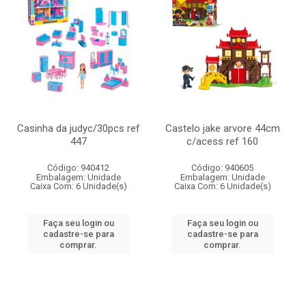
Casinha da judyc/30pcs ref
Castelo jake arvore 44cm
447
c/acess ref 160
Código: 940412
Código: 940605
Embalagem: Unidade
Embalagem: Unidade
Caixa Com: 6 Unidade(s)
Caixa Com: 6 Unidade(s)
Faça seu login ou
Faça seu login ou
cadastre-se para
cadastre-se para
comprar.
comprar.