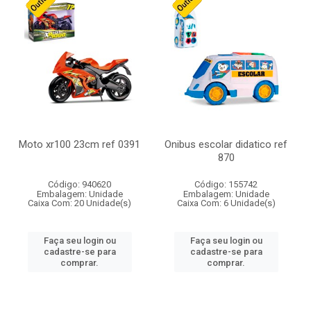
Moto xr100 23cm ref 0391
Onibus escolar didatico ref
870
Código: 940620
Código: 155742
Embalagem: Unidade
Embalagem: Unidade
Caixa Com: 20 Unidade(s)
Caixa Com: 6 Unidade(s)
Faça seu login ou
Faça seu login ou
cadastre-se para
cadastre-se para
comprar.
comprar.