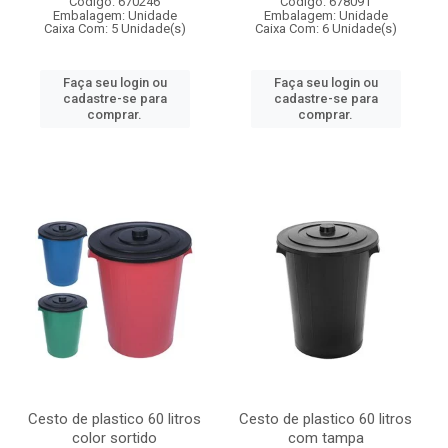
Código: 670246
Código: 678091
Embalagem: Unidade
Embalagem: Unidade
Caixa Com: 5 Unidade(s)
Caixa Com: 6 Unidade(s)
Faça seu login ou
Faça seu login ou
cadastre-se para
cadastre-se para
comprar.
comprar.
Cesto de plastico 60 litros
Cesto de plastico 60 litros
color sortido
com tampa