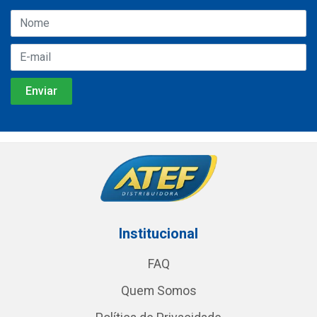
Institucional
FAQ
Quem Somos