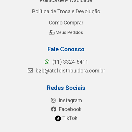
Política de Privacidade
Política de Troca e Devolução
Como Comprar
Meus Pedidos
Fale Conosco
(11) 3324-6411
b2b@atefdistribuidora.com.br
Redes Sociais
Instagram
Facebook
TikTok