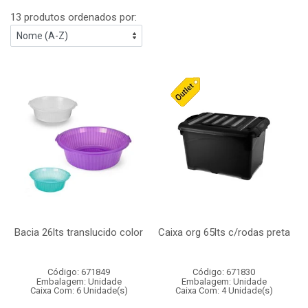
13 produtos ordenados por:
Bacia 26lts translucido color
Caixa org 65lts c/rodas preta
Código: 671849
Código: 671830
Embalagem: Unidade
Embalagem: Unidade
Caixa Com: 6 Unidade(s)
Caixa Com: 4 Unidade(s)