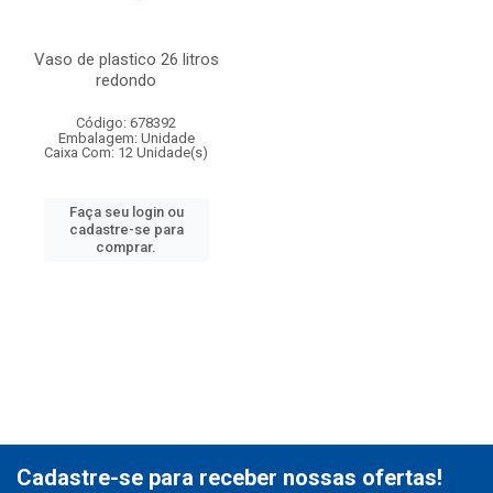
Vaso de plastico 26 litros
redondo
Código: 678392
Embalagem: Unidade
Caixa Com: 12 Unidade(s)
Faça seu login ou
cadastre-se para
comprar.
Cadastre-se para receber nossas ofertas!