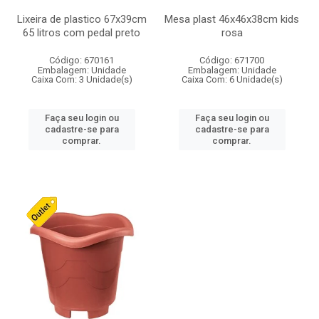
Lixeira de plastico 67x39cm
Mesa plast 46x46x38cm kids
65 litros com pedal preto
rosa
Código: 670161
Código: 671700
Embalagem: Unidade
Embalagem: Unidade
Caixa Com: 3 Unidade(s)
Caixa Com: 6 Unidade(s)
Faça seu login ou
Faça seu login ou
cadastre-se para
cadastre-se para
comprar.
comprar.