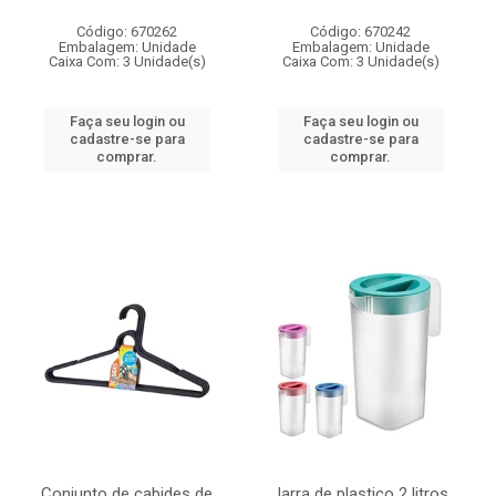
Código: 670262
Código: 670242
Embalagem: Unidade
Embalagem: Unidade
Caixa Com: 3 Unidade(s)
Caixa Com: 3 Unidade(s)
Faça seu login ou
Faça seu login ou
cadastre-se para
cadastre-se para
comprar.
comprar.
Conjunto de cabides de
Jarra de plastico 2 litros