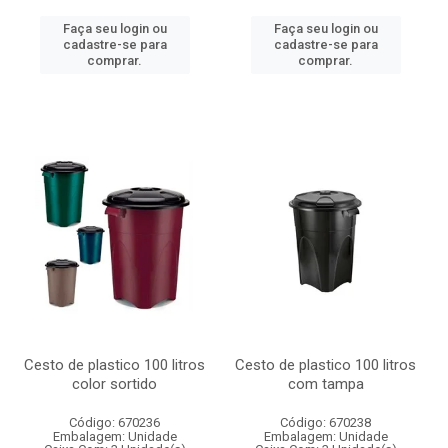
Faça seu login ou
Faça seu login ou
cadastre-se para
cadastre-se para
comprar.
comprar.
Cesto de plastico 100 litros
Cesto de plastico 100 litros
color sortido
com tampa
Código: 670236
Código: 670238
Embalagem: Unidade
Embalagem: Unidade