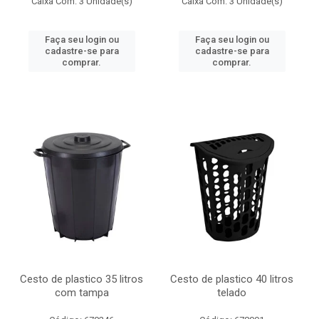
Caixa Com: 3 Unidade(s)
Caixa Com: 3 Unidade(s)
Faça seu login ou
Faça seu login ou
cadastre-se para
cadastre-se para
comprar.
comprar.
Cesto de plastico 35 litros
Cesto de plastico 40 litros
com tampa
telado