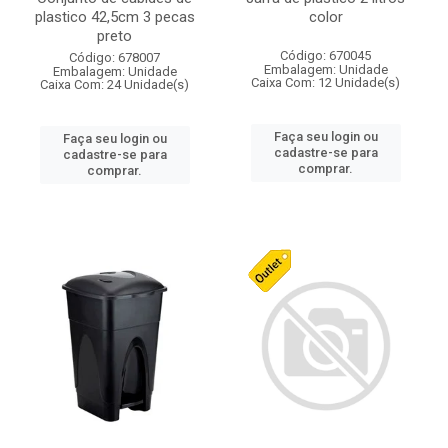
plastico 42,5cm 3 pecas
color
preto
Código: 670045
Código: 678007
Embalagem: Unidade
Embalagem: Unidade
Caixa Com: 12 Unidade(s)
Caixa Com: 24 Unidade(s)
Faça seu login ou
Faça seu login ou
cadastre-se para
cadastre-se para
comprar.
comprar.