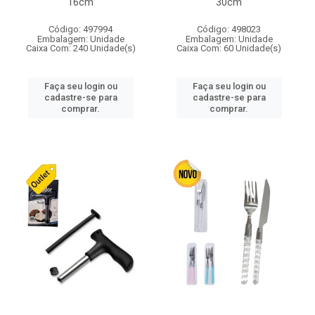
16cm
30cm
Código: 497994
Código: 498023
Embalagem: Unidade
Embalagem: Unidade
Caixa Com: 240 Unidade(s)
Caixa Com: 60 Unidade(s)
Faça seu login ou
Faça seu login ou
cadastre-se para
cadastre-se para
comprar.
comprar.