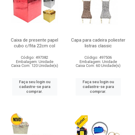
Caixa de presente papel
Capa para cadeira poliester
cubo c/fita 22cm col
listras classic
Código: 497382
Código: 497506
Embalagem: Unidade
Embalagem: Unidade
Caixa Com: 120 Unidade(s)
Caixa Com: 60 Unidade(s)
Faça seu login ou
Faça seu login ou
cadastre-se para
cadastre-se para
comprar.
comprar.