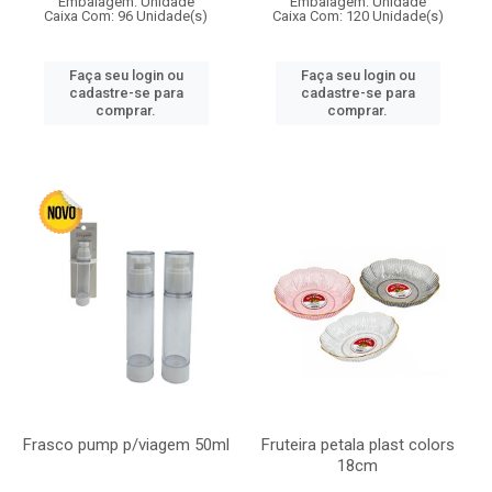
Embalagem: Unidade
Embalagem: Unidade
Caixa Com: 96 Unidade(s)
Caixa Com: 120 Unidade(s)
Faça seu login ou
Faça seu login ou
cadastre-se para
cadastre-se para
comprar.
comprar.
Frasco pump p/viagem 50ml
Fruteira petala plast colors
18cm