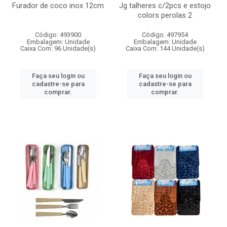
Furador de coco inox 12cm
Jg talheres c/2pcs e estojo
colors perolas 2
Código: 493900
Código: 497954
Embalagem: Unidade
Embalagem: Unidade
Caixa Com: 96 Unidade(s)
Caixa Com: 144 Unidade(s)
Faça seu login ou
Faça seu login ou
cadastre-se para
cadastre-se para
comprar.
comprar.