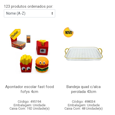
123 produtos ordenados por:
Apontador escolar fast food
Bandeja quad c/alca
fofys 4cm
perolada 43cm
Código: 495194
Código: 498034
Embalagem: Unidade
Embalagem: Unidade
Caixa Com: 192 Unidade(s)
Caixa Com: 48 Unidade(s)