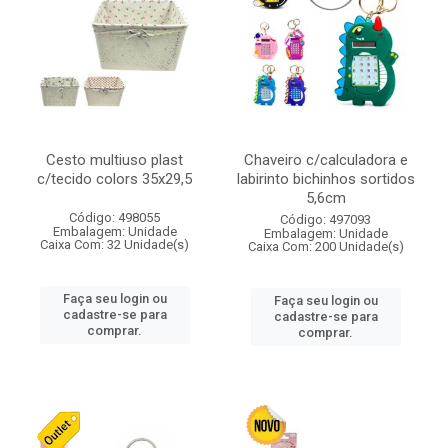
Cesto multiuso plast
Chaveiro c/calculadora e
c/tecido colors 35x29,5
labirinto bichinhos sortidos
5,6cm
Código: 498055
Código: 497093
Embalagem: Unidade
Embalagem: Unidade
Caixa Com: 32 Unidade(s)
Caixa Com: 200 Unidade(s)
Faça seu login ou
Faça seu login ou
cadastre-se para
cadastre-se para
comprar.
comprar.