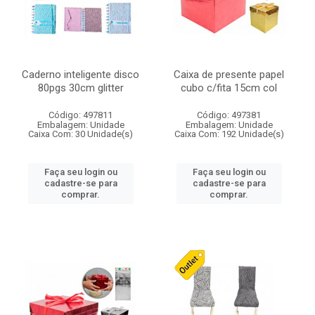
Caderno inteligente disco
Caixa de presente papel
80pgs 30cm glitter
cubo c/fita 15cm col
Código: 497811
Código: 497381
Embalagem: Unidade
Embalagem: Unidade
Caixa Com: 30 Unidade(s)
Caixa Com: 192 Unidade(s)
Faça seu login ou
Faça seu login ou
cadastre-se para
cadastre-se para
comprar.
comprar.