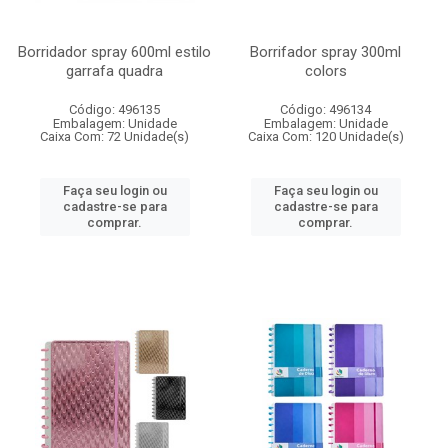
Borridador spray 600ml estilo
Borrifador spray 300ml
garrafa quadra
colors
Código: 496135
Código: 496134
Embalagem: Unidade
Embalagem: Unidade
Caixa Com: 72 Unidade(s)
Caixa Com: 120 Unidade(s)
Faça seu login ou
Faça seu login ou
cadastre-se para
cadastre-se para
comprar.
comprar.