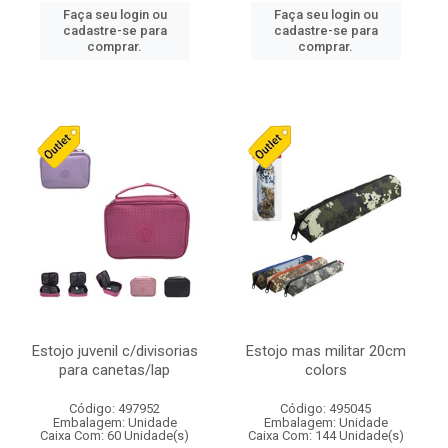
Faça seu login ou
Faça seu login ou
cadastre-se para
cadastre-se para
comprar.
comprar.
Estojo juvenil c/divisorias
Estojo mas militar 20cm
para canetas/lap
colors
Código: 497952
Código: 495045
Embalagem: Unidade
Embalagem: Unidade
Caixa Com: 60 Unidade(s)
Caixa Com: 144 Unidade(s)