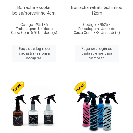
Borracha escolar
Borracha retratil bichinhos
bolsa/sorvetinho 4cm
12cm
Código: 495186
Código: 496257
Embalagem: Unidade
Embalagem: Unidade
Caixa Com: 576 Unidade(s)
Caixa Com: 384 Unidade(s)
Faça seu login ou
Faça seu login ou
cadastre-se para
cadastre-se para
comprar.
comprar.