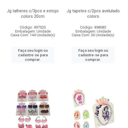
Jg talheres c/3pcs e estojo
Jg tapetes c/2pcs avelulado
colors 20cm
colors
Código: 497520
Código: 498085
Embalagem: Unidade
Embalagem: Unidade
Caixa Com: 144 Unidade(s)
Caixa Com: 36 Unidade(s)
Faça seu login ou
Faça seu login ou
cadastre-se para
cadastre-se para
comprar.
comprar.