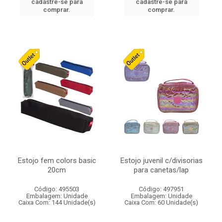
cadastre-se para
cadastre-se para
comprar.
comprar.
Estojo fem colors basic
Estojo juvenil c/divisorias
20cm
para canetas/lap
Código: 495503
Código: 497951
Embalagem: Unidade
Embalagem: Unidade
Caixa Com: 144 Unidade(s)
Caixa Com: 60 Unidade(s)