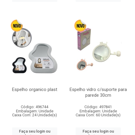
Espelho organico plast
Espelho vidro c/suporte para
parede 30cm
Código: 496744
Código: 497841
Embalagem: Unidade
Embalagem: Unidade
Caixa Com: 24 Unidade(s)
Caixa Com: 60 Unidade(s)
Faça seu login ou
Faça seu login ou