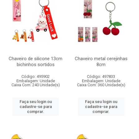
Chaveiro de silicone 13cm
Chaveiro metal cerejinhas
bichinhos sortidos
8cm
Código: 495902
Código: 497833
Embalagem: Unidade
Embalagem: Unidade
Caixa Com: 240 Unidade(s)
Caixa Com: 360 Unidade(s)
Faça seu login ou
Faça seu login ou
cadastre-se para
cadastre-se para
comprar.
comprar.