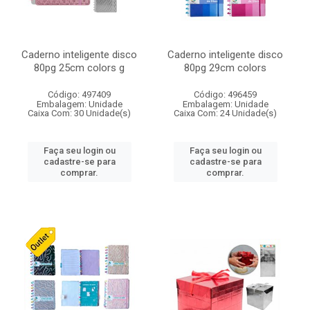
Caderno inteligente disco
Caderno inteligente disco
80pg 25cm colors g
80pg 29cm colors
Código: 497409
Código: 496459
Embalagem: Unidade
Embalagem: Unidade
Caixa Com: 30 Unidade(s)
Caixa Com: 24 Unidade(s)
Faça seu login ou
Faça seu login ou
cadastre-se para
cadastre-se para
comprar.
comprar.