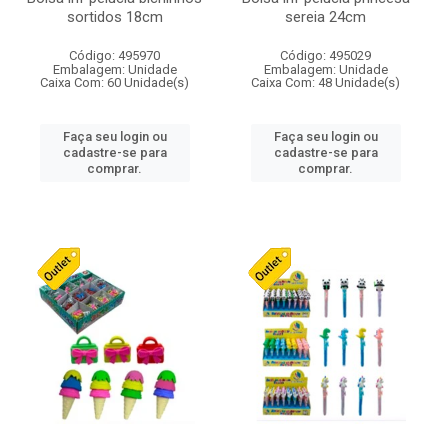
sortidos 18cm
sereia 24cm
Código: 495970
Código: 495029
Embalagem: Unidade
Embalagem: Unidade
Caixa Com: 60 Unidade(s)
Caixa Com: 48 Unidade(s)
Faça seu login ou
Faça seu login ou
cadastre-se para
cadastre-se para
comprar.
comprar.