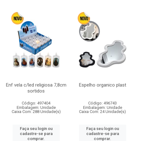
Enf vela c/led religiosa 7,8cm
Espelho organico plast
sortidos
Código: 497404
Código: 496743
Embalagem: Unidade
Embalagem: Unidade
Caixa Com: 288 Unidade(s)
Caixa Com: 24 Unidade(s)
Faça seu login ou
Faça seu login ou
cadastre-se para
cadastre-se para
comprar.
comprar.