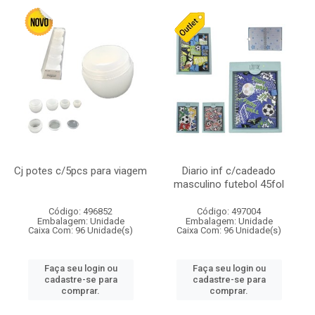
Cj potes c/5pcs para viagem
Diario inf c/cadeado
masculino futebol 45fol
Código: 496852
Código: 497004
Embalagem: Unidade
Embalagem: Unidade
Caixa Com: 96 Unidade(s)
Caixa Com: 96 Unidade(s)
Faça seu login ou
Faça seu login ou
cadastre-se para
cadastre-se para
comprar.
comprar.