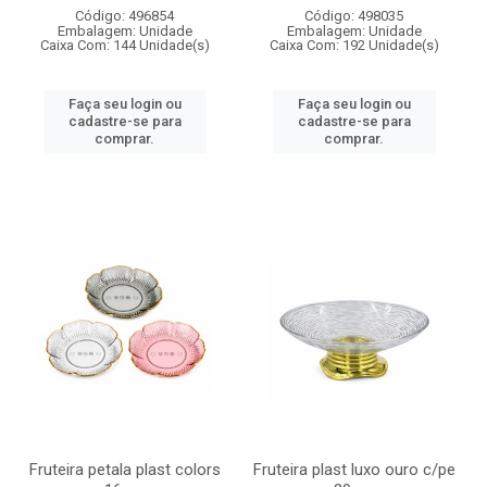
Código: 496854
Código: 498035
Embalagem: Unidade
Embalagem: Unidade
Caixa Com: 144 Unidade(s)
Caixa Com: 192 Unidade(s)
Faça seu login ou
Faça seu login ou
cadastre-se para
cadastre-se para
comprar.
comprar.
Fruteira petala plast colors
Fruteira plast luxo ouro c/pe