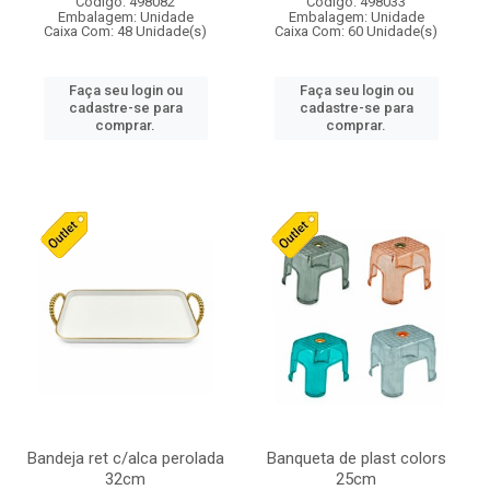
Código: 498082
Código: 498033
Embalagem: Unidade
Embalagem: Unidade
Caixa Com: 48 Unidade(s)
Caixa Com: 60 Unidade(s)
Faça seu login ou
Faça seu login ou
cadastre-se para
cadastre-se para
comprar.
comprar.
Bandeja ret c/alca perolada
Banqueta de plast colors
32cm
25cm