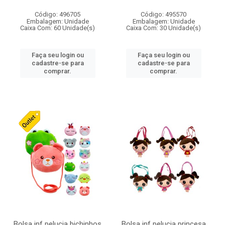
Código: 496705
Código: 495570
Embalagem: Unidade
Embalagem: Unidade
Caixa Com: 60 Unidade(s)
Caixa Com: 30 Unidade(s)
Faça seu login ou
Faça seu login ou
cadastre-se para
cadastre-se para
comprar.
comprar.
Bolsa inf pelucia bichinhos
Bolsa inf pelucia princesa