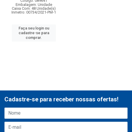
Código: 089641
Embalagem: Unidade
Caixa Com: 48 Unidade(s)
Inmetro: 00734/2021-PM-1
Faça seu login ou
cadastre-se para
comprar.
Cadastre-se para receber nossas ofertas!