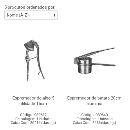
5 produtos ordenados por:
Espremedor de alho 5
Espremedor de batata 20cm
utilidade 15cm
aluminio
Código: 089637
Código: 089640
Embalagem: Unidade
Embalagem: Unidade
Caixa Com: 264 Unidade(s)
Caixa Com: 54 Unidade(s)