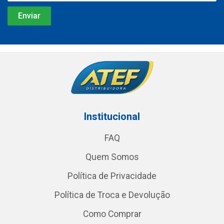
Institucional
FAQ
Quem Somos
Política de Privacidade
Política de Troca e Devolução
Como Comprar