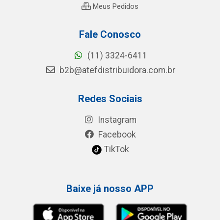
Meus Pedidos
Fale Conosco
(11) 3324-6411
b2b@atefdistribuidora.com.br
Redes Sociais
Instagram
Facebook
TikTok
Baixe já nosso APP