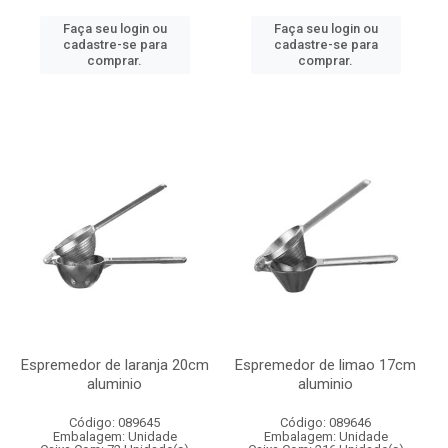
Faça seu login ou
Faça seu login ou
cadastre-se para
cadastre-se para
comprar.
comprar.
Espremedor de laranja 20cm
Espremedor de limao 17cm
aluminio
aluminio
Código: 089645
Código: 089646
Embalagem: Unidade
Embalagem: Unidade