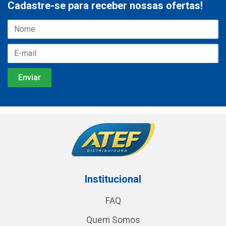
Cadastre-se para receber nossas ofertas!
Institucional
FAQ
Quem Somos