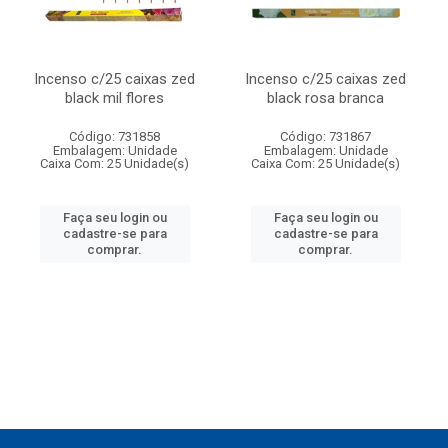
Incenso c/25 caixas zed
Incenso c/25 caixas zed
black mil flores
black rosa branca
Código: 731858
Código: 731867
Embalagem: Unidade
Embalagem: Unidade
Caixa Com: 25 Unidade(s)
Caixa Com: 25 Unidade(s)
Faça seu login ou
Faça seu login ou
cadastre-se para
cadastre-se para
comprar.
comprar.