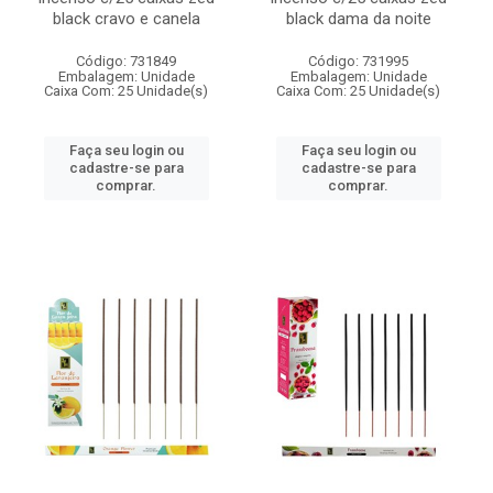
black cravo e canela
black dama da noite
Código: 731849
Código: 731995
Embalagem: Unidade
Embalagem: Unidade
Caixa Com: 25 Unidade(s)
Caixa Com: 25 Unidade(s)
Faça seu login ou
Faça seu login ou
cadastre-se para
cadastre-se para
comprar.
comprar.