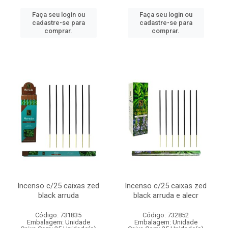
Faça seu login ou
Faça seu login ou
cadastre-se para
cadastre-se para
comprar.
comprar.
Incenso c/25 caixas zed
Incenso c/25 caixas zed
black arruda
black arruda e alecr
Código: 731835
Código: 732852
Embalagem: Unidade
Embalagem: Unidade