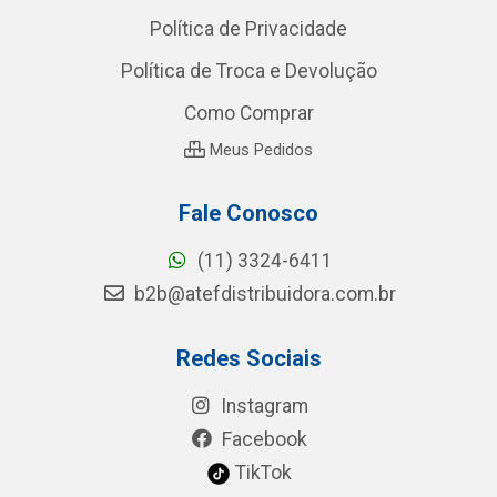
Política de Privacidade
Política de Troca e Devolução
Como Comprar
Meus Pedidos
Fale Conosco
(11) 3324-6411
b2b@atefdistribuidora.com.br
Redes Sociais
Instagram
Facebook
TikTok