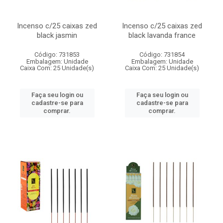
Incenso c/25 caixas zed
Incenso c/25 caixas zed
black jasmin
black lavanda france
Código: 731853
Código: 731854
Embalagem: Unidade
Embalagem: Unidade
Caixa Com: 25 Unidade(s)
Caixa Com: 25 Unidade(s)
Faça seu login ou
Faça seu login ou
cadastre-se para
cadastre-se para
comprar.
comprar.