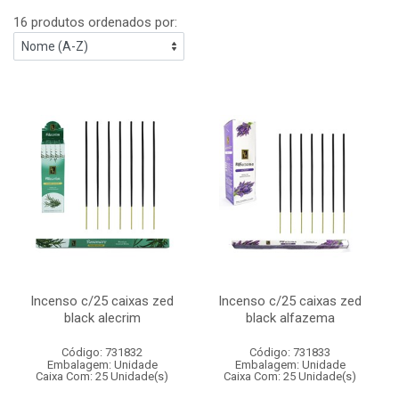
16 produtos ordenados por:
Incenso c/25 caixas zed
Incenso c/25 caixas zed
black alecrim
black alfazema
Código: 731832
Código: 731833
Embalagem: Unidade
Embalagem: Unidade
Caixa Com: 25 Unidade(s)
Caixa Com: 25 Unidade(s)