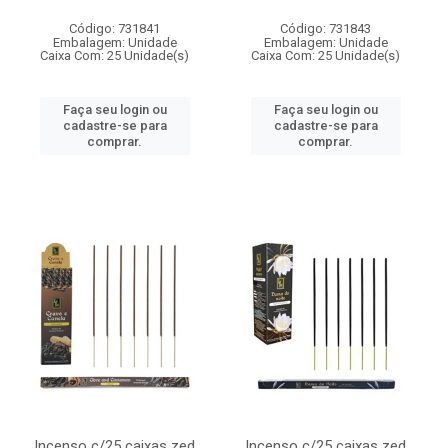
Código: 731841
Código: 731843
Embalagem: Unidade
Embalagem: Unidade
Caixa Com: 25 Unidade(s)
Caixa Com: 25 Unidade(s)
Faça seu login ou
Faça seu login ou
cadastre-se para
cadastre-se para
comprar.
comprar.
Incenso c/25 caixas zed
Incenso c/25 caixas zed