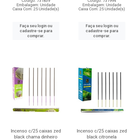
Código: 731839
Código: 731994
Embalagem: Unidade
Embalagem: Unidade
Caixa Com: 25 Unidade(s)
Caixa Com: 25 Unidade(s)
Faça seu login ou
Faça seu login ou
cadastre-se para
cadastre-se para
comprar.
comprar.
Incenso c/25 caixas zed
Incenso c/25 caixas zed
black chama dinheiro
black citronela