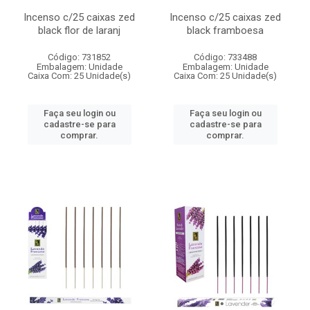
Incenso c/25 caixas zed
Incenso c/25 caixas zed
black flor de laranj
black framboesa
Código: 731852
Código: 733488
Embalagem: Unidade
Embalagem: Unidade
Caixa Com: 25 Unidade(s)
Caixa Com: 25 Unidade(s)
Faça seu login ou
Faça seu login ou
cadastre-se para
cadastre-se para
comprar.
comprar.