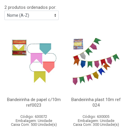
2 produtos ordenados por:
Bandeirinha de papel c/10m
Bandeirinha plast 10m ref
ref0023
024
Código: 630072
Código: 630005
Embalagem: Unidade
Embalagem: Unidade
Caixa Com: 500 Unidade(s)
Caixa Com: 300 Unidade(s)