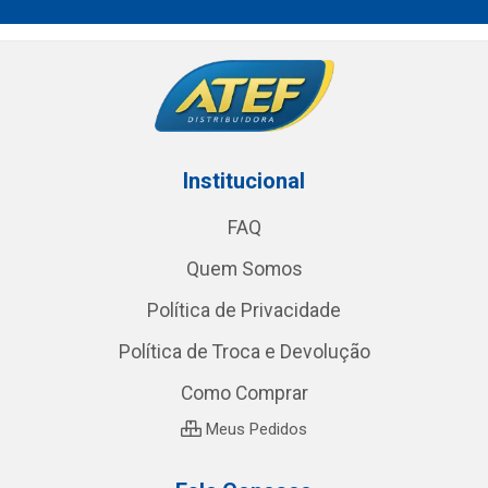
Institucional
FAQ
Quem Somos
Política de Privacidade
Política de Troca e Devolução
Como Comprar
Meus Pedidos