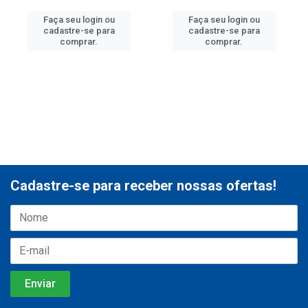
Faça seu login ou
Faça seu login ou
cadastre-se para
cadastre-se para
comprar.
comprar.
Cadastre-se para receber nossas ofertas!