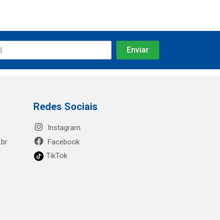
Redes Sociais
Instagram
.br
Facebook
TikTok