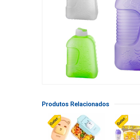
Produtos Relacionados