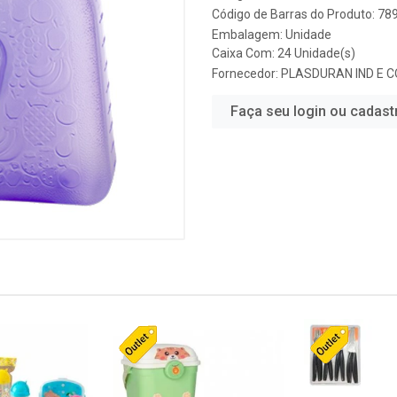
Código de Barras do Produto: 7
Embalagem: Unidade
Caixa Com: 24 Unidade(s)
Fornecedor:
PLASDURAN IND E 
Faça seu login ou cadast