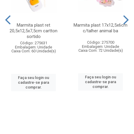
Marmita plast ret
Marmita plast 17x12,5x6cm
20,5x12,5x7,5cm cartton
c/talher animal ba
sortido
Código: 275700
Código: 275631
Embalagem: Unidade
Embalagem: Unidade
Caixa Com: 72 Unidade(s)
Caixa Com: 60 Unidade(s)
Faça seu login ou
Faça seu login ou
cadastre-se para
cadastre-se para
comprar.
comprar.