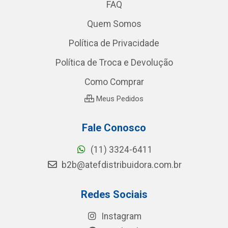
FAQ
Quem Somos
Política de Privacidade
Política de Troca e Devolução
Como Comprar
Meus Pedidos
Fale Conosco
(11) 3324-6411
b2b@atefdistribuidora.com.br
Redes Sociais
Instagram