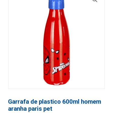
Garrafa de plastico 600ml homem
aranha paris pet