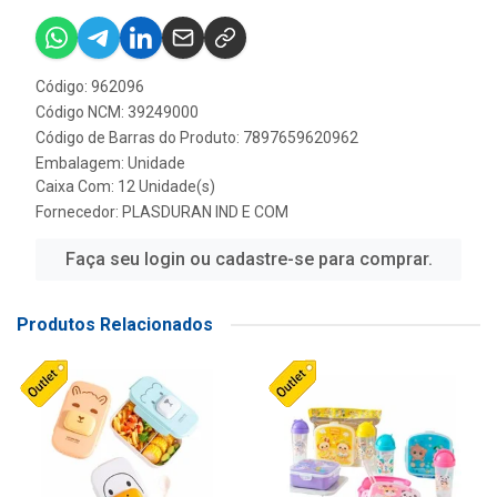
Código: 962096
Código NCM: 39249000
Código de Barras do Produto: 7897659620962
Embalagem: Unidade
Caixa Com: 12 Unidade(s)
Fornecedor:
PLASDURAN IND E COM
Faça seu login ou cadastre-se para comprar.
Produtos Relacionados