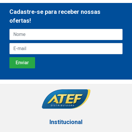
Cadastre-se para receber nossas
ofertas!
Institucional